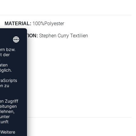
100%Polyester
MATERIAL:
Stephen Curry Textilien
KOLLEKTION: