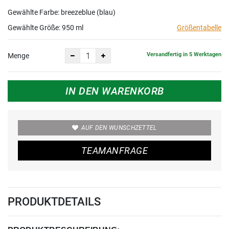
Gewählte Farbe: breezeblue (blau)
Gewählte Größe:
950 ml
Größentabelle
Versandfertig in 5 Werktagen
Menge
IN DEN WARENKORB
AUF DEN WUNSCHZETTEL
TEAMANFRAGE
PRODUKTDETAILS