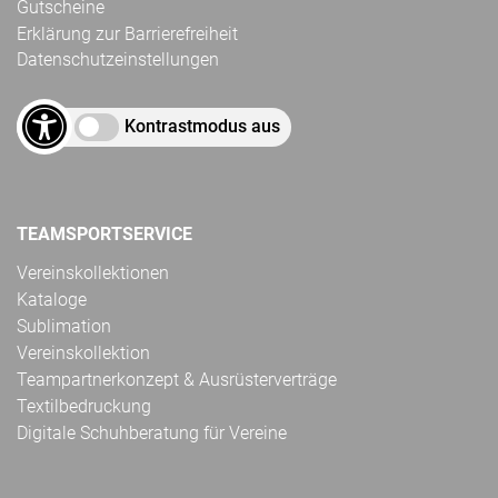
Gutscheine
Erklärung zur Barrierefreiheit
Datenschutzeinstellungen
Kontrastmodus aus
TEAMSPORTSERVICE
Vereinskollektionen
Kataloge
Sublimation
Vereinskollektion
Teampartnerkonzept & Ausrüsterverträge
Textilbedruckung
Digitale Schuhberatung für Vereine