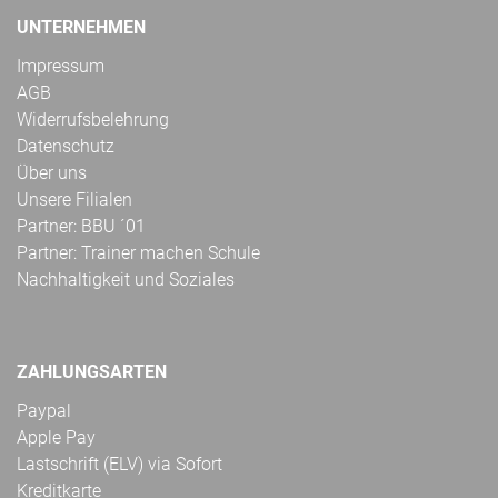
UNTERNEHMEN
Impressum
AGB
Widerrufsbelehrung
Datenschutz
Über uns
Unsere Filialen
Partner: BBU ´01
Partner: Trainer machen Schule
Nachhaltigkeit und Soziales
ZAHLUNGSARTEN
Paypal
Apple Pay
Lastschrift (ELV) via Sofort
Kreditkarte