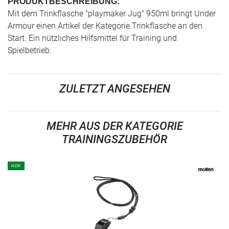
PRODUKTBESCHREIBUNG:
Mit dem Trinkflasche "playmaker Jug" 950ml bringt Under
Armour einen Artikel der Kategorie Trinkflasche an den
Start. Ein nützliches Hilfsmittel für Training und
Spielbetrieb.
ZULETZT ANGESEHEN
MEHR AUS DER KATEGORIE
TRAININGSZUBEHÖR
NEW