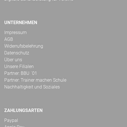
UNTERNEHMEN
Impressum
AGB
Widerrufsbelehrung
Datenschutz
Über uns
Unsere Filialen
Partner: BBU ´01
Partner: Trainer machen Schule
Nachhaltigkeit und Soziales
ZAHLUNGSARTEN
Paypal