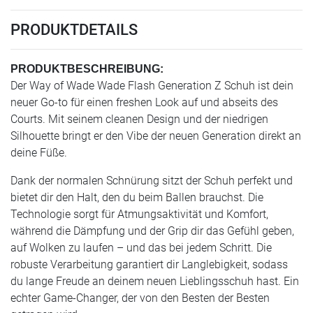
PRODUKTDETAILS
PRODUKTBESCHREIBUNG:
Der Way of Wade Wade Flash Generation Z Schuh ist dein
neuer Go-to für einen freshen Look auf und abseits des
Courts. Mit seinem cleanen Design und der niedrigen
Silhouette bringt er den Vibe der neuen Generation direkt an
deine Füße.
Dank der normalen Schnürung sitzt der Schuh perfekt und
bietet dir den Halt, den du beim Ballen brauchst. Die
Technologie sorgt für Atmungsaktivität und Komfort,
während die Dämpfung und der Grip dir das Gefühl geben,
auf Wolken zu laufen – und das bei jedem Schritt. Die
robuste Verarbeitung garantiert dir Langlebigkeit, sodass
du lange Freude an deinem neuen Lieblingsschuh hast. Ein
echter Game-Changer, der von den Besten der Besten