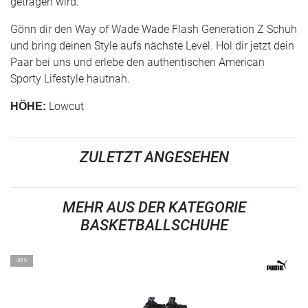
getragen wird.
Gönn dir den Way of Wade Wade Flash Generation Z Schuh
und bring deinen Style aufs nächste Level. Hol dir jetzt dein
Paar bei uns und erlebe den authentischen American
Sporty Lifestyle hautnah.
Lowcut
HÖHE:
ZULETZT ANGESEHEN
MEHR AUS DER KATEGORIE
BASKETBALLSCHUHE
-50%