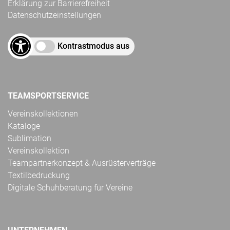
Erklärung zur Barrierefreiheit
Datenschutzeinstellungen
Kontrastmodus aus
TEAMSPORTSERVICE
Vereinskollektionen
Kataloge
Sublimation
Vereinskollektion
Teampartnerkonzept & Ausrüsterverträge
Textilbedruckung
Digitale Schuhberatung für Vereine