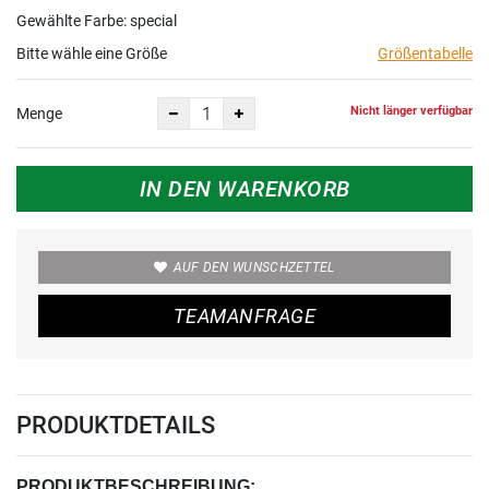
Gewählte Farbe: special
Bitte wähle eine Größe
Größentabelle
Nicht länger verfügbar
Menge
IN DEN WARENKORB
AUF DEN WUNSCHZETTEL
TEAMANFRAGE
PRODUKTDETAILS
PRODUKTBESCHREIBUNG: