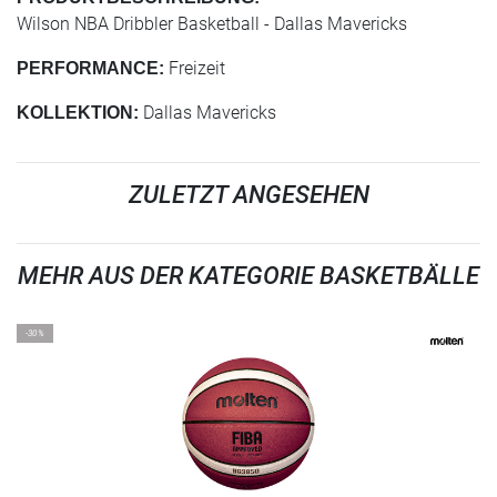
Wilson NBA Dribbler Basketball - Dallas Mavericks
Freizeit
PERFORMANCE:
Dallas Mavericks
KOLLEKTION:
ZULETZT ANGESEHEN
MEHR AUS DER KATEGORIE BASKETBÄLLE
-30%