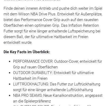
Finde deinen inneren Antrieb und pushe dich weiter im Spiel
mit dem Wilson NBA Drive Plus. Entwickelt für Außenplätze,
bietet das Performance Cover Grip auch auf den rauesten
Oberflächen einen optimalen Grip. Das Inflation Retention
Futter sorgt für eine länger anhaltende Luftspeicherung bei
diesem Ball, der für ultimative Haltbarkeit im Freien
entwickelt wurde.
Die Key Facts im Überblick:
PERFORMANCE COVER: Outdoor-Cover, entwickelt für
Grip auf rauen Oberflächen
OUTDOOR DURABILITY: Entwickelt für ultimative
Haltbarkeit im Freien
LUFTRÜCKHALTUNG: Das Futter zur Luftrückhaltung
sorgt für eine länger anhaltende Luftrückhaltung
NBA PRO SEAMS: Neue Kanalkonstruktion, angepasst
an die Spielerpräferenz