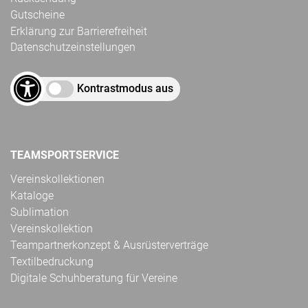
Gutscheine
Erklärung zur Barrierefreiheit
Datenschutzeinstellungen
Kontrastmodus aus
TEAMSPORTSERVICE
Vereinskollektionen
Kataloge
Sublimation
Vereinskollektion
Teampartnerkonzept & Ausrüsterverträge
Textilbedruckung
Digitale Schuhberatung für Vereine