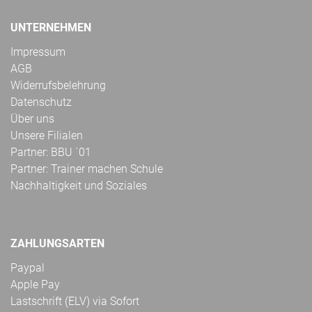
UNTERNEHMEN
Impressum
AGB
Widerrufsbelehrung
Datenschutz
Über uns
Unsere Filialen
Partner: BBU ´01
Partner: Trainer machen Schule
Nachhaltigkeit und Soziales
ZAHLUNGSARTEN
Paypal
Apple Pay
Lastschrift (ELV) via Sofort