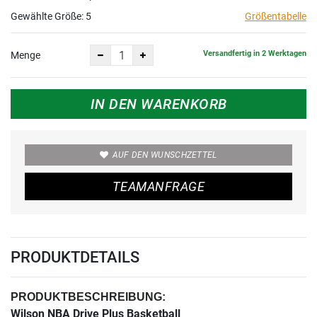
Gewählte Größe:
5
Größentabelle
Versandfertig in 2 Werktagen
Menge
IN DEN WARENKORB
AUF DEN WUNSCHZETTEL
TEAMANFRAGE
PRODUKTDETAILS
PRODUKTBESCHREIBUNG:
Wilson NBA Drive Plus Basketball