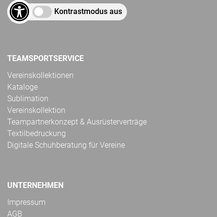
Kontrastmodus aus
TEAMSPORTSERVICE
Vereinskollektionen
Kataloge
Sublimation
Vereinskollektion
Teampartnerkonzept & Ausrüsterverträge
Textilbedruckung
Digitale Schuhberatung für Vereine
UNTERNEHMEN
Impressum
AGB