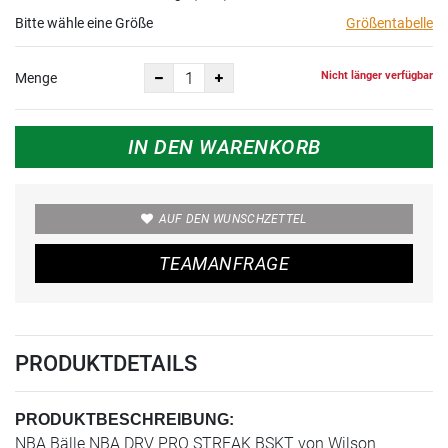
Bitte wähle eine Größe
Größentabelle
Nicht länger verfügbar
Menge
IN DEN WARENKORB
AUF DEN WUNSCHZETTEL
TEAMANFRAGE
PRODUKTDETAILS
PRODUKTBESCHREIBUNG:
NBA Bälle NBA DRV PRO STREAK BSKT von Wilson