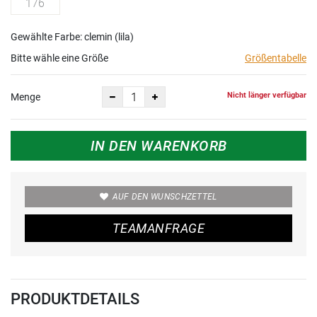
176
Gewählte Farbe: clemin (lila)
Bitte wähle eine Größe
Größentabelle
Nicht länger verfügbar
Menge
IN DEN WARENKORB
AUF DEN WUNSCHZETTEL
TEAMANFRAGE
PRODUKTDETAILS