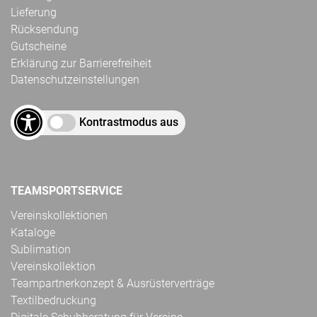
Lieferung
Rücksendung
Gutscheine
Erklärung zur Barrierefreiheit
Datenschutzeinstellungen
Kontrastmodus aus
TEAMSPORTSERVICE
Vereinskollektionen
Kataloge
Sublimation
Vereinskollektion
Teampartnerkonzept & Ausrüsterverträge
Textilbedruckung