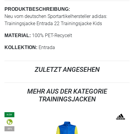
PRODUKTBESCHREIBUNG:
Neu vom deutschen Sportartikelhersteller adidas:
Trainingsjacke Entrada 22 Trainingsjacke Kids
100% PET-Recycelt
MATERIAL:
Entrada
KOLLEKTION:
ZULETZT ANGESEHEN
MEHR AUS DER KATEGORIE
TRAININGSJACKEN
NEW
-38%