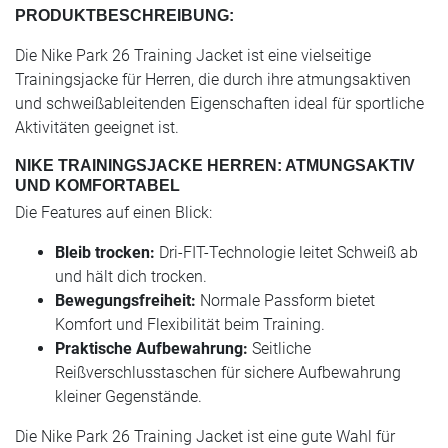
PRODUKTBESCHREIBUNG:
Die Nike Park 26 Training Jacket ist eine vielseitige
Trainingsjacke für Herren, die durch ihre atmungsaktiven
und schweißableitenden Eigenschaften ideal für sportliche
Aktivitäten geeignet ist.
NIKE TRAININGSJACKE HERREN: ATMUNGSAKTIV
UND KOMFORTABEL
Die Features auf einen Blick:
Bleib trocken:
Dri-FIT-Technologie leitet Schweiß ab
und hält dich trocken.
Bewegungsfreiheit:
Normale Passform bietet
Komfort und Flexibilität beim Training.
Praktische Aufbewahrung:
Seitliche
Reißverschlusstaschen für sichere Aufbewahrung
kleiner Gegenstände.
Die Nike Park 26 Training Jacket ist eine gute Wahl für