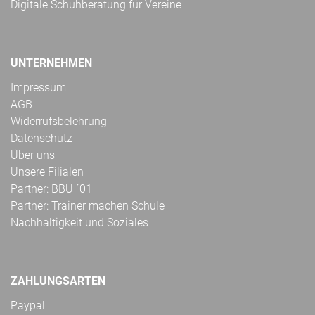
Digitale Schuhberatung für Vereine
UNTERNEHMEN
Impressum
AGB
Widerrufsbelehrung
Datenschutz
Über uns
Unsere Filialen
Partner: BBU ´01
Partner: Trainer machen Schule
Nachhaltigkeit und Soziales
ZAHLUNGSARTEN
Paypal