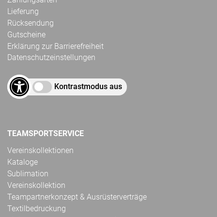
Lieferung
Rücksendung
Gutscheine
Erklärung zur Barrierefreiheit
Datenschutzeinstellungen
Kontrastmodus aus
TEAMSPORTSERVICE
Vereinskollektionen
Kataloge
Sublimation
Vereinskollektion
Teampartnerkonzept & Ausrüsterverträge
Textilbedruckung