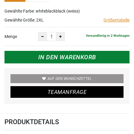
Gewählte Farbe: whiteblackblack (weiss)
Gewählte Größe:
2XL
Größentabelle
Versandfertig in 2 Werktagen
Menge
IN DEN WARENKORB
AUF DEN WUNSCHZETTEL
TEAMANFRAGE
PRODUKTDETAILS