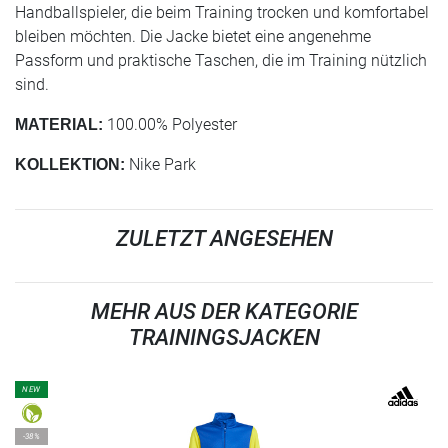
Handballspieler, die beim Training trocken und komfortabel
bleiben möchten. Die Jacke bietet eine angenehme
Passform und praktische Taschen, die im Training nützlich
sind.
100.00% Polyester
MATERIAL:
Nike Park
KOLLEKTION:
ZULETZT ANGESEHEN
MEHR AUS DER KATEGORIE
TRAININGSJACKEN
NEW
-38%