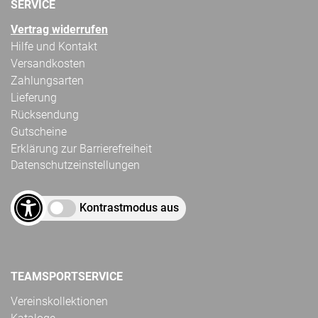
SERVICE
Vertrag widerrufen
Hilfe und Kontakt
Versandkosten
Zahlungsarten
Lieferung
Rücksendung
Gutscheine
Erklärung zur Barrierefreiheit
Datenschutzeinstellungen
Kontrastmodus aus
TEAMSPORTSERVICE
Vereinskollektionen