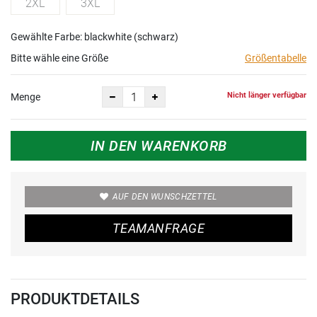
2XL
3XL
Gewählte Farbe: blackwhite (schwarz)
Bitte wähle eine Größe
Größentabelle
Nicht länger verfügbar
Menge
IN DEN WARENKORB
AUF DEN WUNSCHZETTEL
TEAMANFRAGE
PRODUKTDETAILS