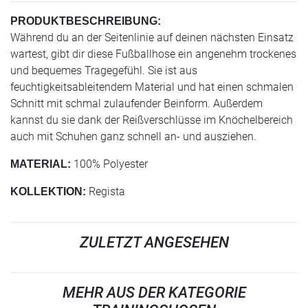
PRODUKTBESCHREIBUNG:
Während du an der Seitenlinie auf deinen nächsten Einsatz
wartest, gibt dir diese Fußballhose ein angenehm trockenes
und bequemes Tragegefühl. Sie ist aus
feuchtigkeitsableitendem Material und hat einen schmalen
Schnitt mit schmal zulaufender Beinform. Außerdem
kannst du sie dank der Reißverschlüsse im Knöchelbereich
auch mit Schuhen ganz schnell an- und ausziehen.
100% Polyester
MATERIAL:
Regista
KOLLEKTION:
ZULETZT ANGESEHEN
MEHR AUS DER KATEGORIE