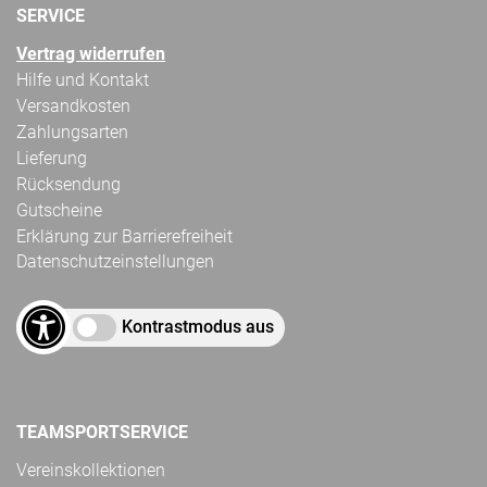
SERVICE
Vertrag widerrufen
Hilfe und Kontakt
Versandkosten
Zahlungsarten
Lieferung
Rücksendung
Gutscheine
Erklärung zur Barrierefreiheit
Datenschutzeinstellungen
Kontrastmodus aus
TEAMSPORTSERVICE
Vereinskollektionen