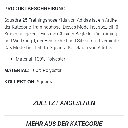
PRODUKTBESCHREIBUNG:
Squadra 25 Trainingshose Kids von Adidas ist ein Artikel
der Kategorie Trainingshose. Dieses Modell ist speziell für
Kinder ausgelegt. Ein zuverlässiger Begleiter für Training
und Wettkampf, der Beinfreiheit und Sitzkomfort verbindet.
Das Modell ist Teil der Squadra-Kollektion von Adidas.
Material: 100% Polyester
100% Polyester
MATERIAL:
Squadra
KOLLEKTION:
ZULETZT ANGESEHEN
MEHR AUS DER KATEGORIE