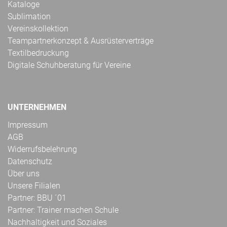
Kataloge
Sublimation
Vereinskollektion
Teampartnerkonzept & Ausrüsterverträge
Textilbedruckung
Digitale Schuhberatung für Vereine
UNTERNEHMEN
Impressum
AGB
Widerrufsbelehrung
Datenschutz
Über uns
Unsere Filialen
Partner: BBU ´01
Partner: Trainer machen Schule
Nachhaltigkeit und Soziales