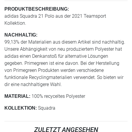
PRODUKTBESCHREIBUNG:
adidas Squadra 21 Polo aus der 2021 Teamsport
Kollektion.
NACHHALTIG:
99,13% der Materialien aus diesem Artikel sind nachhaltig.
Unsere Abhängigkeit von neu produziertem Polyester hat
adidas einen Denkanstoß für alternative Lösungen
gegeben. Primegreen ist eine davon. Bei der Herstellung
von Primegreen Produkten werden verschiedene
funktionale Recyclingmaterialien verwendet. So bieten wir
dir eine nachhaltigere Wahl.
100% recyceltes Polyester
MATERIAL:
Squadra
KOLLEKTION:
ZULETZT ANGESEHEN