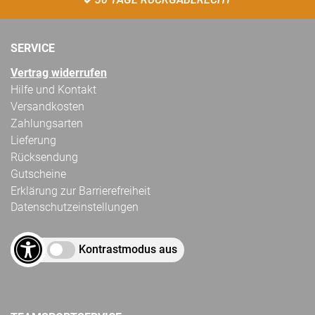
SERVICE
Vertrag widerrufen
Hilfe und Kontakt
Versandkosten
Zahlungsarten
Lieferung
Rücksendung
Gutscheine
Erklärung zur Barrierefreiheit
Datenschutzeinstellungen
Kontrastmodus aus