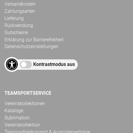
Versandkosten
Zahlungsarten
Lieferung
Rücksendung
Gutscheine
Erklärung zur Barrierefreiheit
Datenschutzeinstellungen
Kontrastmodus aus
TEAMSPORTSERVICE
Vereinskollektionen
Kataloge
Sublimation
Vereinskollektion
Teampartnerkonzept & Ausrüsterverträge