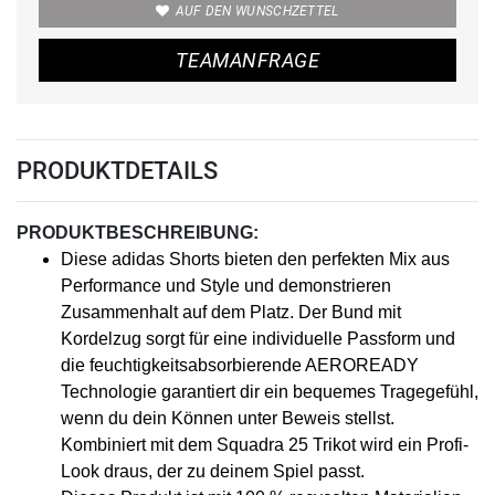
AUF DEN WUNSCHZETTEL
TEAMANFRAGE
PRODUKTDETAILS
PRODUKTBESCHREIBUNG:
Diese adidas Shorts bieten den perfekten Mix aus
Performance und Style und demonstrieren
Zusammenhalt auf dem Platz. Der Bund mit
Kordelzug sorgt für eine individuelle Passform und
die feuchtigkeitsabsorbierende AEROREADY
Technologie garantiert dir ein bequemes Tragegefühl,
wenn du dein Können unter Beweis stellst.
Kombiniert mit dem Squadra 25 Trikot wird ein Profi-
Look draus, der zu deinem Spiel passt.