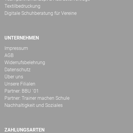
Textilbedruckung
Digitale Schuhberatung für Vereine
UNTERNEHMEN
Impressum
AGB
Widerrufsbelehrung
Datenschutz
Über uns
Unsere Filialen
Partner: BBU ´01
Partner: Trainer machen Schule
Nachhaltigkeit und Soziales
ZAHLUNGSARTEN