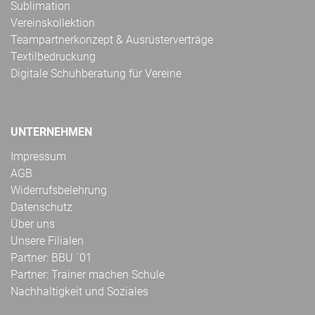
Sublimation
Vereinskollektion
Teampartnerkonzept & Ausrüsterverträge
Textilbedruckung
Digitale Schuhberatung für Vereine
UNTERNEHMEN
Impressum
AGB
Widerrufsbelehrung
Datenschutz
Über uns
Unsere Filialen
Partner: BBU ´01
Partner: Trainer machen Schule
Nachhaltigkeit und Soziales