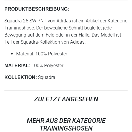
PRODUKTBESCHREIBUNG:
Squadra 25 SW PNT von Adidas ist ein Artikel der Kategorie
Trainingshose. Der bewegliche Schnitt begleitet jede
Bewegung auf dem Feld oder in der Halle. Das Modell ist
Teil der Squadra-Kollektion von Adidas.
Material: 100% Polyester
100% Polyester
MATERIAL:
Squadra
KOLLEKTION:
ZULETZT ANGESEHEN
MEHR AUS DER KATEGORIE
TRAININGSHOSEN