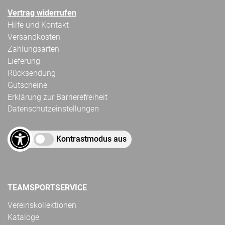
Vertrag widerrufen
Hilfe und Kontakt
Versandkosten
Zahlungsarten
Lieferung
Rücksendung
Gutscheine
Erklärung zur Barrierefreiheit
Datenschutzeinstellungen
Kontrastmodus aus
TEAMSPORTSERVICE
Vereinskollektionen
Kataloge