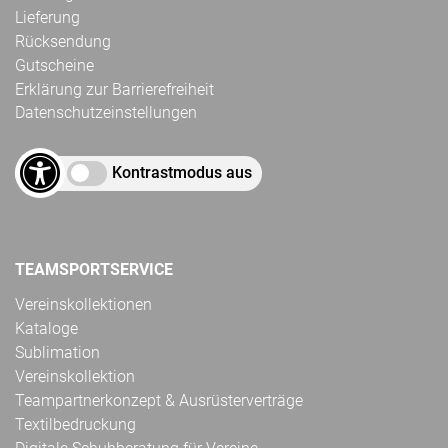
Lieferung
Rücksendung
Gutscheine
Erklärung zur Barrierefreiheit
Datenschutzeinstellungen
Kontrastmodus aus
TEAMSPORTSERVICE
Vereinskollektionen
Kataloge
Sublimation
Vereinskollektion
Teampartnerkonzept & Ausrüsterverträge
Textilbedruckung