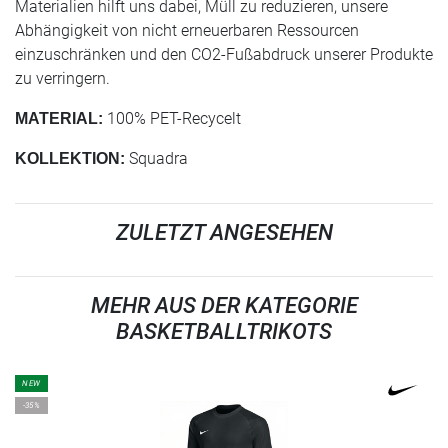
Materialien hilft uns dabei, Müll zu reduzieren, unsere
Abhängigkeit von nicht erneuerbaren Ressourcen
einzuschränken und den CO2-Fußabdruck unserer Produkte
zu verringern.
100% PET-Recycelt
MATERIAL:
Squadra
KOLLEKTION:
ZULETZT ANGESEHEN
MEHR AUS DER KATEGORIE
BASKETBALLTRIKOTS
NEW
-35%