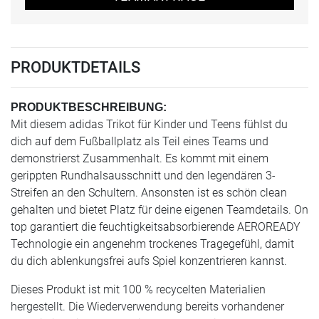
PRODUKTDETAILS
PRODUKTBESCHREIBUNG:
Mit diesem adidas Trikot für Kinder und Teens fühlst du
dich auf dem Fußballplatz als Teil eines Teams und
demonstrierst Zusammenhalt. Es kommt mit einem
gerippten Rundhalsausschnitt und den legendären 3-
Streifen an den Schultern. Ansonsten ist es schön clean
gehalten und bietet Platz für deine eigenen Teamdetails. On
top garantiert die feuchtigkeitsabsorbierende AEROREADY
Technologie ein angenehm trockenes Tragegefühl, damit
du dich ablenkungsfrei aufs Spiel konzentrieren kannst.
Dieses Produkt ist mit 100 % recycelten Materialien
hergestellt. Die Wiederverwendung bereits vorhandener