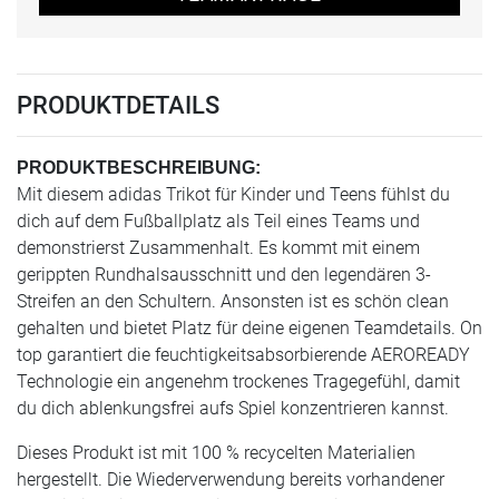
PRODUKTDETAILS
PRODUKTBESCHREIBUNG:
Mit diesem adidas Trikot für Kinder und Teens fühlst du
dich auf dem Fußballplatz als Teil eines Teams und
demonstrierst Zusammenhalt. Es kommt mit einem
gerippten Rundhalsausschnitt und den legendären 3-
Streifen an den Schultern. Ansonsten ist es schön clean
gehalten und bietet Platz für deine eigenen Teamdetails. On
top garantiert die feuchtigkeitsabsorbierende AEROREADY
Technologie ein angenehm trockenes Tragegefühl, damit
du dich ablenkungsfrei aufs Spiel konzentrieren kannst.
Dieses Produkt ist mit 100 % recycelten Materialien
hergestellt. Die Wiederverwendung bereits vorhandener