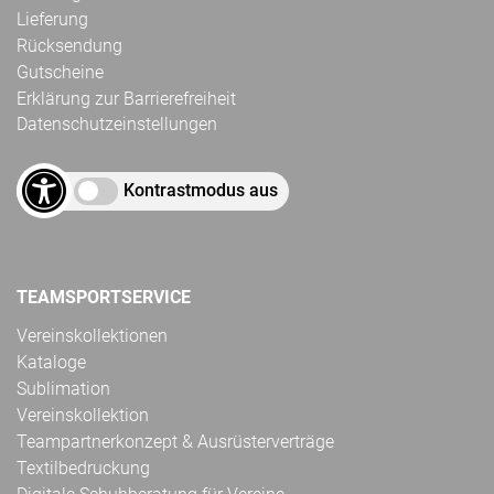
Lieferung
Rücksendung
Gutscheine
Erklärung zur Barrierefreiheit
Datenschutzeinstellungen
Kontrastmodus aus
TEAMSPORTSERVICE
Vereinskollektionen
Kataloge
Sublimation
Vereinskollektion
Teampartnerkonzept & Ausrüsterverträge
Textilbedruckung