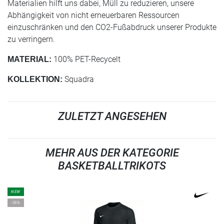
Materialien hilft uns dabei, Müll zu reduzieren, unsere
Abhängigkeit von nicht erneuerbaren Ressourcen
einzuschränken und den CO2-Fußabdruck unserer Produkte
zu verringern.
100% PET-Recycelt
MATERIAL:
Squadra
KOLLEKTION:
ZULETZT ANGESEHEN
MEHR AUS DER KATEGORIE
BASKETBALLTRIKOTS
NEW
-35%