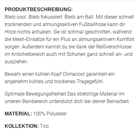
PRODUKTBESCHREIBUNG:
Bleib cool. Bleib fokussiert. Bleib am Ball. Mit dieser schnell
trocknenden und atmungsaktiven Fußballhose kann dir
Hitze nichts anhaben. Sie ist schmal geschnitten, während
die Mesh-Einsätze für ein Plus an atmungsaktivem Komfort
sorgen. Außerdem kannst du sie dank der Reißverschlüsse
im Knöchelbereich auch mit Schuhen ganz schnell an- und
ausziehen.
Bewahr einen kühlen Kopf Climacool garantiert ein
angenehm kühles und trockenes Tragegefühl.
Optimale Bewegungsfreiheit Das stretchige Material im
unteren Beinbereich unterstützt dich bei deiner Beinarbeit.
100% Polyester
MATERIAL:
Tiro
KOLLEKTION: