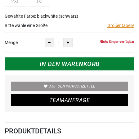
2XL
3XL
Gewählte Farbe: blackwhite (schwarz)
Bitte wähle eine Größe
Größentabelle
Nicht länger verfügbar
Menge
IN DEN WARENKORB
AUF DEN WUNSCHZETTEL
TEAMANFRAGE
PRODUKTDETAILS