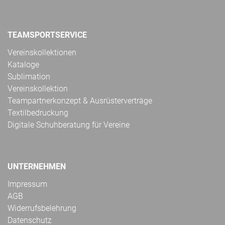
TEAMSPORTSERVICE
Vereinskollektionen
Kataloge
Sublimation
Vereinskollektion
Teampartnerkonzept & Ausrüsterverträge
Textilbedruckung
Digitale Schuhberatung für Vereine
UNTERNEHMEN
Impressum
AGB
Widerrufsbelehrung
Datenschutz