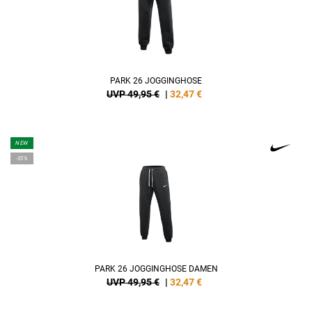
PARK 26 JOGGINGHOSE
UVP 49,95 €
|
32,47
€
NEW
-35%
PARK 26 JOGGINGHOSE DAMEN
UVP 49,95 €
|
32,47
€