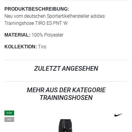
PRODUKTBESCHREIBUNG:
Neu vom deutschen Sportartikelhersteller adidas:
Trainingshose TIRO ES PNT W
100% Polyester
MATERIAL:
Tiro
KOLLEKTION:
ZULETZT ANGESEHEN
MEHR AUS DER KATEGORIE
TRAININGSHOSEN
NEW
-35%