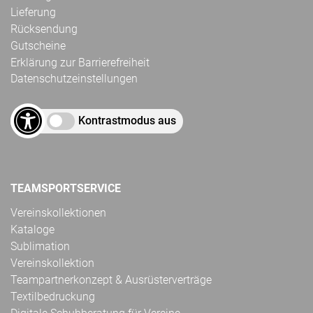
Lieferung
Rücksendung
Gutscheine
Erklärung zur Barrierefreiheit
Datenschutzeinstellungen
Kontrastmodus aus
TEAMSPORTSERVICE
Vereinskollektionen
Kataloge
Sublimation
Vereinskollektion
Teampartnerkonzept & Ausrüsterverträge
Textilbedruckung