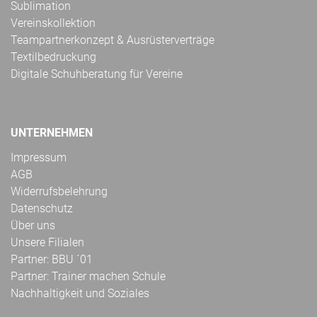
Sublimation
Vereinskollektion
Teampartnerkonzept & Ausrüsterverträge
Textilbedruckung
Digitale Schuhberatung für Vereine
UNTERNEHMEN
Impressum
AGB
Widerrufsbelehrung
Datenschutz
Über uns
Unsere Filialen
Partner: BBU ´01
Partner: Trainer machen Schule
Nachhaltigkeit und Soziales