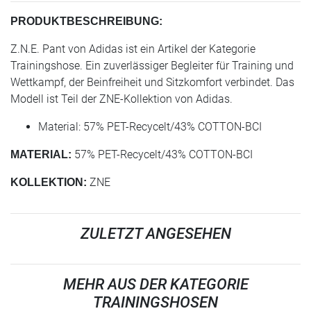
PRODUKTBESCHREIBUNG:
Z.N.E. Pant von Adidas ist ein Artikel der Kategorie
Trainingshose. Ein zuverlässiger Begleiter für Training und
Wettkampf, der Beinfreiheit und Sitzkomfort verbindet. Das
Modell ist Teil der ZNE-Kollektion von Adidas.
Material: 57% PET-Recycelt/43% COTTON-BCI
57% PET-Recycelt/43% COTTON-BCI
MATERIAL:
ZNE
KOLLEKTION:
ZULETZT ANGESEHEN
MEHR AUS DER KATEGORIE
TRAININGSHOSEN