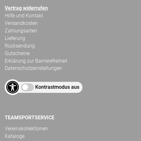
Vertrag widerrufen
Hilfe und Kontakt
Versandkosten
Zahlungsarten
Lieferung
Rücksendung
Gutscheine
Erklärung zur Barrierefreiheit
Datenschutzeinstellungen
Kontrastmodus aus
TEAMSPORTSERVICE
Vereinskollektionen
Kataloge