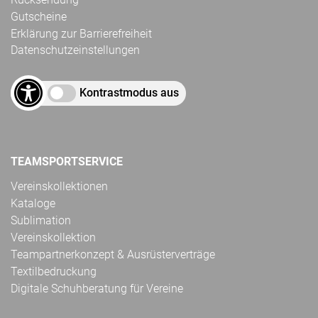
Gutscheine
Erklärung zur Barrierefreiheit
Datenschutzeinstellungen
Kontrastmodus aus
TEAMSPORTSERVICE
Vereinskollektionen
Kataloge
Sublimation
Vereinskollektion
Teampartnerkonzept & Ausrüsterverträge
Textilbedruckung
Digitale Schuhberatung für Vereine