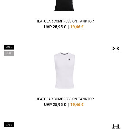
HEATGEAR COMPRESSION TANKTOP
UVP 25,95 €
|
19,46
€
SALE
-25%
HEATGEAR COMPRESSION TANKTOP
UVP 25,95 €
|
19,46
€
SALE