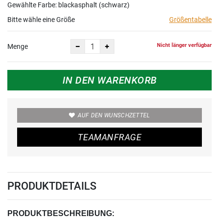
Gewählte Farbe: blackasphalt (schwarz)
Bitte wähle eine Größe
Größentabelle
Nicht länger verfügbar
Menge
IN DEN WARENKORB
AUF DEN WUNSCHZETTEL
TEAMANFRAGE
PRODUKTDETAILS
PRODUKTBESCHREIBUNG: