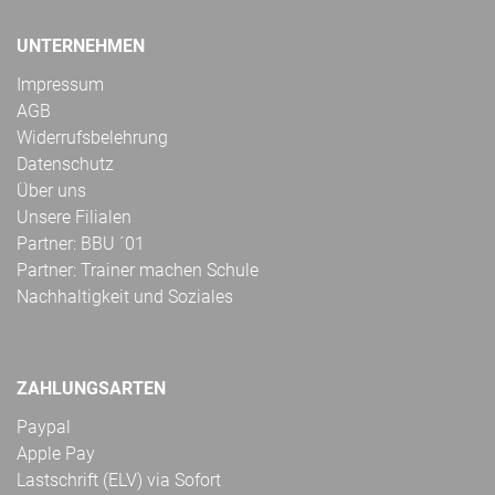
UNTERNEHMEN
Impressum
AGB
Widerrufsbelehrung
Datenschutz
Über uns
Unsere Filialen
Partner: BBU ´01
Partner: Trainer machen Schule
Nachhaltigkeit und Soziales
ZAHLUNGSARTEN
Paypal
Apple Pay
Lastschrift (ELV) via Sofort