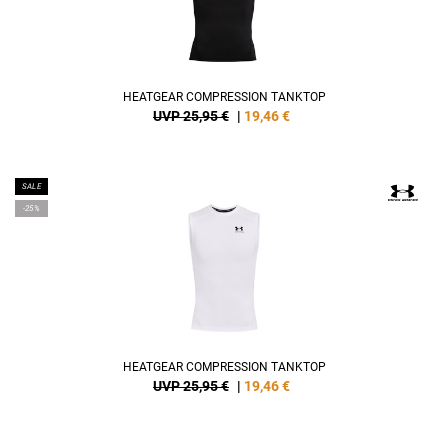
HEATGEAR COMPRESSION TANKTOP
UVP 25,95 €
|
19,46
€
SALE
-25%
HEATGEAR COMPRESSION TANKTOP
UVP 25,95 €
|
19,46
€