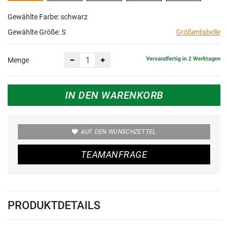
Gewählte Farbe: schwarz
Gewählte Größe:
S
Größentabelle
Versandfertig in 2 Werktagen
Menge
IN DEN WARENKORB
AUF DEN WUNSCHZETTEL
TEAMANFRAGE
PRODUKTDETAILS