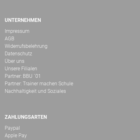
UNTERNEHMEN
Impressum
AGB
Widerrufsbelehrung
Datenschutz
Über uns
Unsere Filialen
Partner: BBU ´01
Partner: Trainer machen Schule
Nachhaltigkeit und Soziales
ZAHLUNGSARTEN
Paypal
Apple Pay