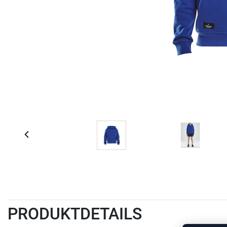
PRODUKTDETAILS