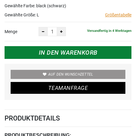
Gewählte Farbe: black (schwarz)
Gewählte Größe:
L
Größentabelle
Versandfertig in 4 Werktagen
Menge
IN DEN WARENKORB
AUF DEN WUNSCHZETTEL
TEAMANFRAGE
PRODUKTDETAILS
PRODUKTBESCHREIBUNG: