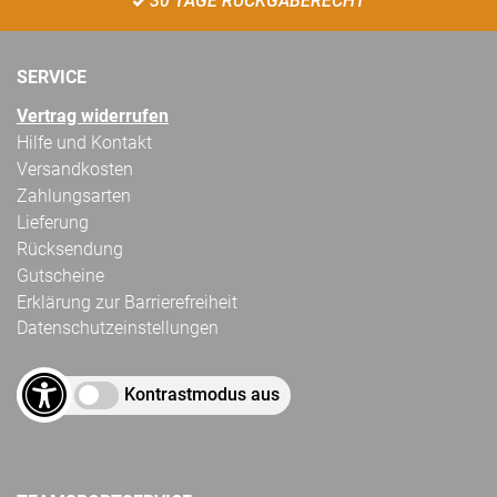
30 TAGE RÜCKGABERECHT
SERVICE
Vertrag widerrufen
Hilfe und Kontakt
Versandkosten
Zahlungsarten
Lieferung
Rücksendung
Gutscheine
Erklärung zur Barrierefreiheit
Datenschutzeinstellungen
Kontrastmodus aus