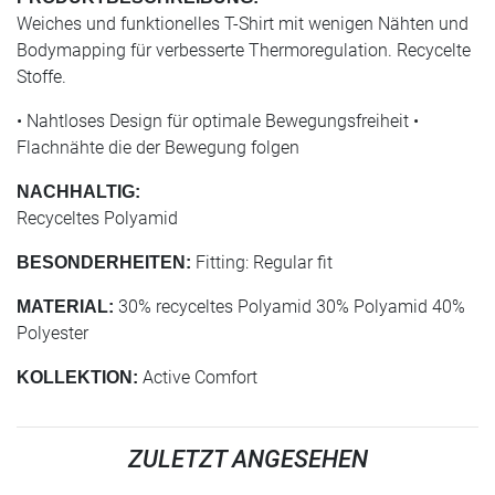
Weiches und funktionelles T-Shirt mit wenigen Nähten und
Bodymapping für verbesserte Thermoregulation. Recycelte
Stoffe.
• Nahtloses Design für optimale Bewegungsfreiheit •
Flachnähte die der Bewegung folgen
NACHHALTIG:
Recyceltes Polyamid
Fitting: Regular fit
BESONDERHEITEN:
30% recyceltes Polyamid 30% Polyamid 40%
MATERIAL:
Polyester
Active Comfort
KOLLEKTION:
ZULETZT ANGESEHEN