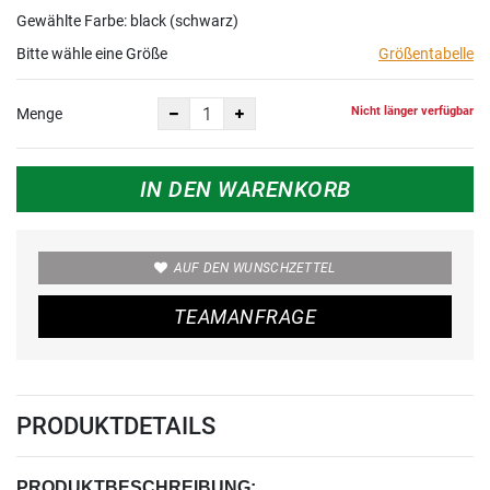
Gewählte Farbe: black (schwarz)
Bitte wähle eine Größe
Größentabelle
Nicht länger verfügbar
Menge
IN DEN WARENKORB
AUF DEN WUNSCHZETTEL
TEAMANFRAGE
PRODUKTDETAILS
PRODUKTBESCHREIBUNG: