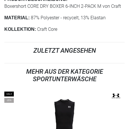
Boxershort CORE DRY BOXER 6-INCH 2-PACK M von Craft
87% Polyester - recycelt, 13% Elastan
MATERIAL:
Craft Core
KOLLEKTION:
ZULETZT ANGESEHEN
MEHR AUS DER KATEGORIE
SPORTUNTERWÄSCHE
SALE
-25%