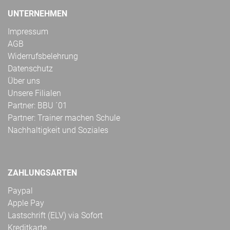
UNTERNEHMEN
Impressum
AGB
Widerrufsbelehrung
Datenschutz
Über uns
Unsere Filialen
Partner: BBU ´01
Partner: Trainer machen Schule
Nachhaltigkeit und Soziales
ZAHLUNGSARTEN
Paypal
Apple Pay
Lastschrift (ELV) via Sofort
Kreditkarte