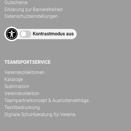
Gutscheine
Erklärung zur Barrierefreiheit
Datenschutzeinstellungen
Kontrastmodus aus
TEAMSPORTSERVICE
Vereinskollektionen
Kataloge
Sublimation
Vereinskollektion
Teampartnerkonzept & Ausrüsterverträge
Textilbedruckung
Digitale Schuhberatung für Vereine