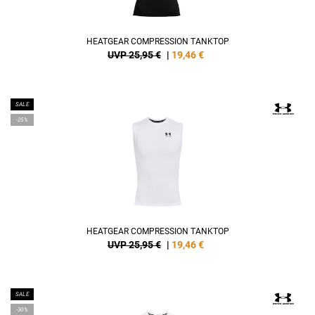
HEATGEAR COMPRESSION TANKTOP
UVP 25,95 €
|
19,46
€
SALE
-25%
HEATGEAR COMPRESSION TANKTOP
UVP 25,95 €
|
19,46
€
SALE
-30%