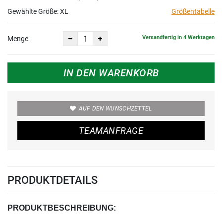
Gewählte Größe:
XL
Größentabelle
Versandfertig in 4 Werktagen
Menge
IN DEN WARENKORB
AUF DEN WUNSCHZETTEL
TEAMANFRAGE
PRODUKTDETAILS
PRODUKTBESCHREIBUNG: