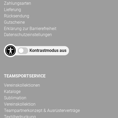
Zahlungsarten
Lieferung
Rücksendung
Gutscheine
Erklärung zur Barrierefreiheit
Datenschutzeinstellungen
Kontrastmodus aus
TEAMSPORTSERVICE
Vereinskollektionen
Kataloge
Sublimation
Vereinskollektion
Teampartnerkonzept & Ausrüsterverträge
Textilbedruckung