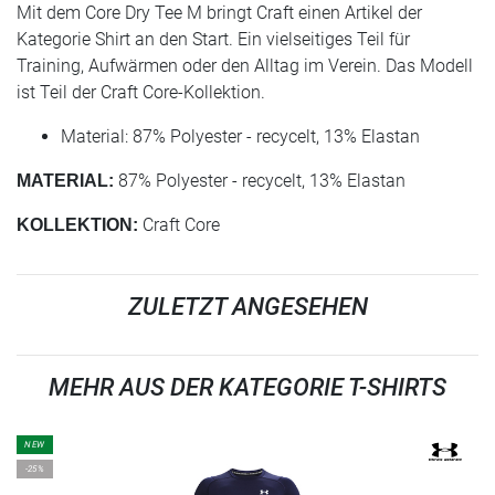
Mit dem Core Dry Tee M bringt Craft einen Artikel der
Kategorie Shirt an den Start. Ein vielseitiges Teil für
Training, Aufwärmen oder den Alltag im Verein. Das Modell
ist Teil der Craft Core-Kollektion.
Material: 87% Polyester - recycelt, 13% Elastan
87% Polyester - recycelt, 13% Elastan
MATERIAL:
Craft Core
KOLLEKTION:
ZULETZT ANGESEHEN
MEHR AUS DER KATEGORIE T-SHIRTS
NEW
-25%