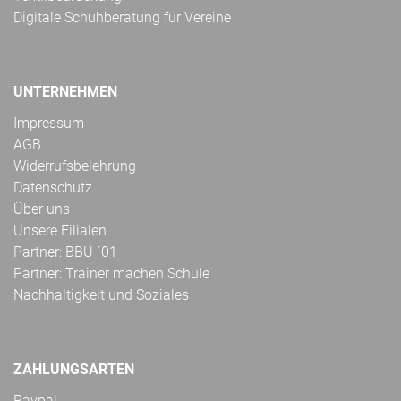
Digitale Schuhberatung für Vereine
UNTERNEHMEN
Impressum
AGB
Widerrufsbelehrung
Datenschutz
Über uns
Unsere Filialen
Partner: BBU ´01
Partner: Trainer machen Schule
Nachhaltigkeit und Soziales
ZAHLUNGSARTEN
Paypal