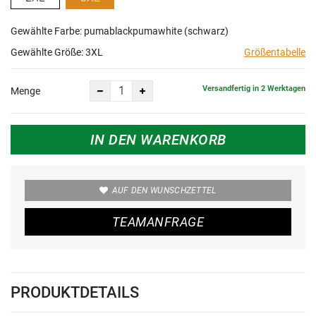
Gewählte Farbe: pumablackpumawhite (schwarz)
Gewählte Größe:
3XL
Größentabelle
Versandfertig in 2 Werktagen
Menge
IN DEN WARENKORB
AUF DEN WUNSCHZETTEL
TEAMANFRAGE
PRODUKTDETAILS