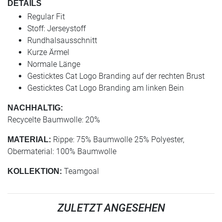
DETAILS
Regular Fit
Stoff: Jerseystoff
Rundhalsausschnitt
Kurze Ärmel
Normale Länge
Gesticktes Cat Logo Branding auf der rechten Brust
Gesticktes Cat Logo Branding am linken Bein
NACHHALTIG:
Recycelte Baumwolle: 20%
Rippe: 75% Baumwolle 25% Polyester,
MATERIAL:
Obermaterial: 100% Baumwolle
Teamgoal
KOLLEKTION:
ZULETZT ANGESEHEN