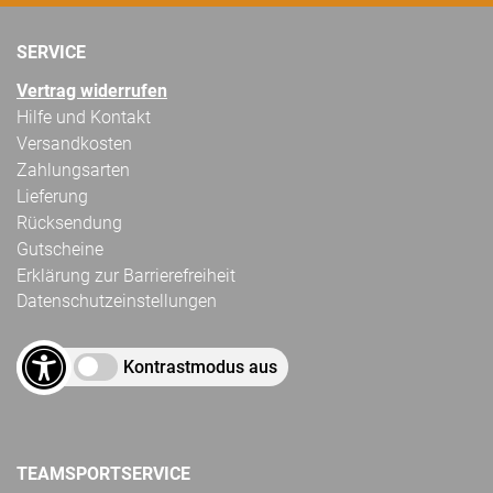
SERVICE
Vertrag widerrufen
Hilfe und Kontakt
Versandkosten
Zahlungsarten
Lieferung
Rücksendung
Gutscheine
Erklärung zur Barrierefreiheit
Datenschutzeinstellungen
Kontrastmodus aus
TEAMSPORTSERVICE