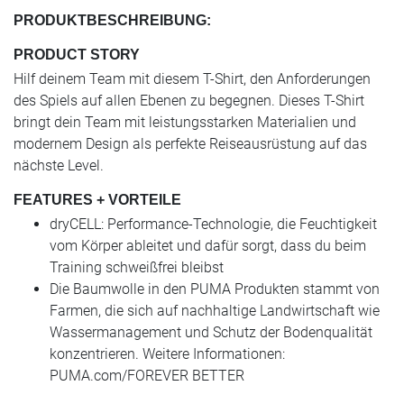
PRODUKTBESCHREIBUNG:
PRODUCT STORY
Hilf deinem Team mit diesem T-Shirt, den Anforderungen
des Spiels auf allen Ebenen zu begegnen. Dieses T-Shirt
bringt dein Team mit leistungsstarken Materialien und
modernem Design als perfekte Reiseausrüstung auf das
nächste Level.
FEATURES + VORTEILE
dryCELL: Performance-Technologie, die Feuchtigkeit
vom Körper ableitet und dafür sorgt, dass du beim
Training schweißfrei bleibst
Die Baumwolle in den PUMA Produkten stammt von
Farmen, die sich auf nachhaltige Landwirtschaft wie
Wassermanagement und Schutz der Bodenqualität
konzentrieren. Weitere Informationen:
PUMA.com/FOREVER BETTER