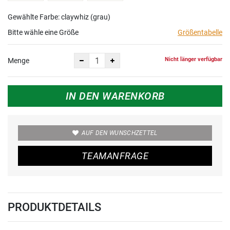
Gewählte Farbe: claywhiz (grau)
Bitte wähle eine Größe
Größentabelle
Nicht länger verfügbar
Menge
IN DEN WARENKORB
AUF DEN WUNSCHZETTEL
TEAMANFRAGE
PRODUKTDETAILS