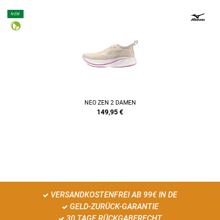
NEW
NEO ZEN 2 DAMEN
149,95
€
VERSANDKOSTENFREI AB 99€ IN DE
GELD-ZURÜCK-GARANTIE
30 TAGE RÜCKGABERECHT