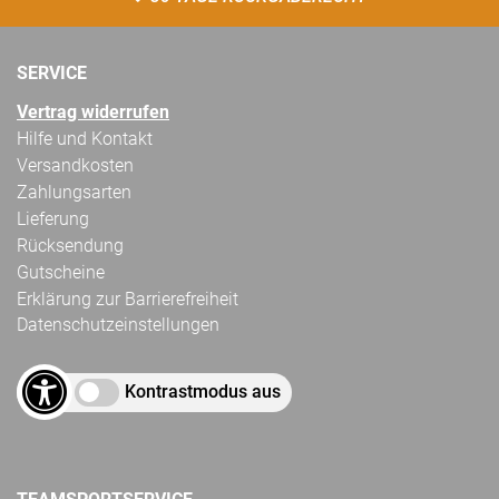
SERVICE
Vertrag widerrufen
Hilfe und Kontakt
Versandkosten
Zahlungsarten
Lieferung
Rücksendung
Gutscheine
Erklärung zur Barrierefreiheit
Datenschutzeinstellungen
Kontrastmodus aus