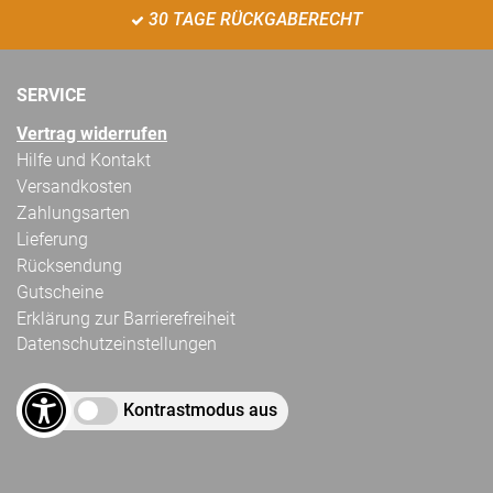
30 TAGE RÜCKGABERECHT
SERVICE
Vertrag widerrufen
Hilfe und Kontakt
Versandkosten
Zahlungsarten
Lieferung
Rücksendung
Gutscheine
Erklärung zur Barrierefreiheit
Datenschutzeinstellungen
Kontrastmodus aus