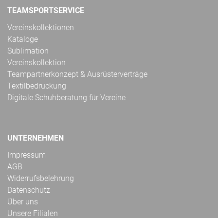
TEAMSPORTSERVICE
Vereinskollektionen
Kataloge
Sublimation
Vereinskollektion
Teampartnerkonzept & Ausrüsterverträge
Textilbedruckung
Digitale Schuhberatung für Vereine
UNTERNEHMEN
Impressum
AGB
Widerrufsbelehrung
Datenschutz
Über uns
Unsere Filialen