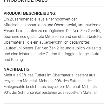
PRODUKTBESCHREIBUNG:
Ein Zusammenspiel aus einer hochwertigen
Mittelsohlenkonstruktion und Obermaterial, um maximale
Freude beim Laufen zu ermöglichen. Der Neo Zen 2 verfügt
über eine neu gestaltete Mittelsohle und ein überarbeitetes
Obermaterial, die ein außergewöhnlich gedämpftes
Laufgefühl bieten. Der Neo Zen 2 ist unglaublich vielseitig
und eine leistungsstarke Option für Jogging, lange Läufe
und Racing.
NACHHALTIG:
Mehr als 90% des Futters im Obermaterial besteht aus
recyceltem Material. Mehr als 90% des Futters in der
Einlegesohle besteht aus recyceltem Material. Mehr als
90% der Schnürsenkel bestehen aus reyceltem Material.