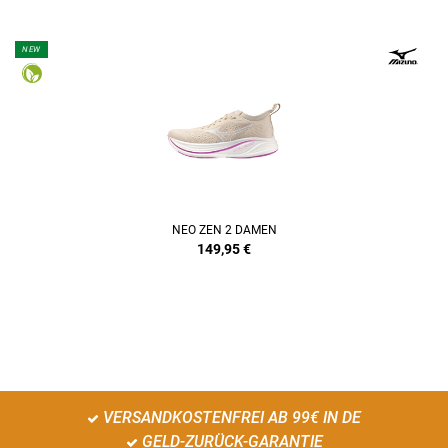
NEW
NEO ZEN 2 DAMEN
149,95
€
VERSANDKOSTENFREI AB 99€ IN DE
GELD-ZURÜCK-GARANTIE