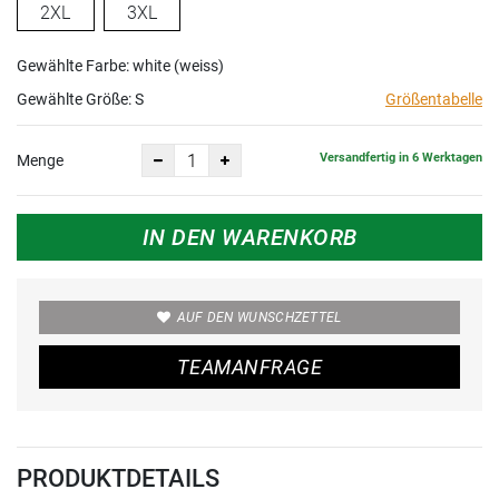
2XL
3XL
Gewählte Farbe: white (weiss)
Gewählte Größe:
S
Größentabelle
Versandfertig in 6 Werktagen
Menge
IN DEN WARENKORB
AUF DEN WUNSCHZETTEL
TEAMANFRAGE
PRODUKTDETAILS