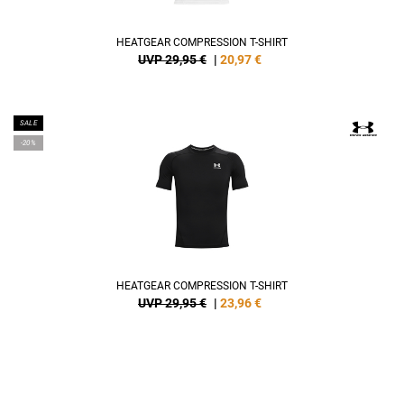
HEATGEAR COMPRESSION T-SHIRT
UVP 29,95 €
|
20,97
€
SALE
-20%
HEATGEAR COMPRESSION T-SHIRT
UVP 29,95 €
|
23,96
€