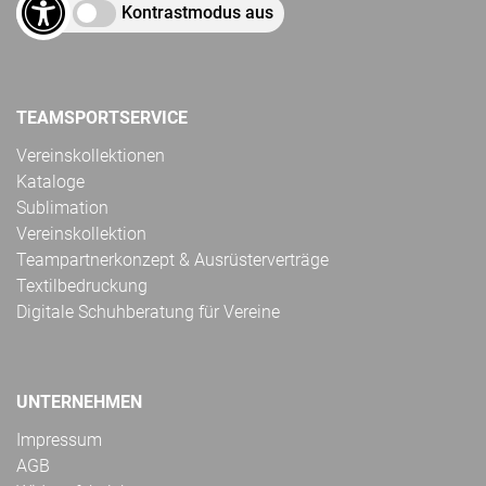
Kontrastmodus aus
TEAMSPORTSERVICE
Vereinskollektionen
Kataloge
Sublimation
Vereinskollektion
Teampartnerkonzept & Ausrüsterverträge
Textilbedruckung
Digitale Schuhberatung für Vereine
UNTERNEHMEN
Impressum
AGB