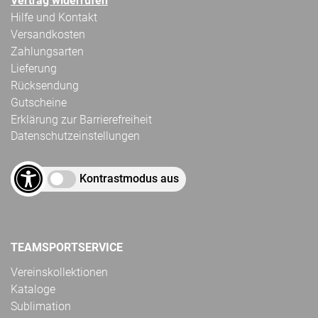
Vertrag widerrufen
Hilfe und Kontakt
Versandkosten
Zahlungsarten
Lieferung
Rücksendung
Gutscheine
Erklärung zur Barrierefreiheit
Datenschutzeinstellungen
Kontrastmodus aus
TEAMSPORTSERVICE
Vereinskollektionen
Kataloge
Sublimation