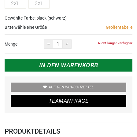
2XL
3XL
Gewählte Farbe: black (schwarz)
Bitte wähle eine Größe
Größentabelle
Nicht länger verfügbar
Menge
IN DEN WARENKORB
AUF DEN WUNSCHZETTEL
TEAMANFRAGE
PRODUKTDETAILS