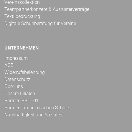
Vereinskollektion
Teampartnerkonzept & Ausrüsterverträge
Textilbedruckung
Digitale Schuhberatung für Vereine
UNTERNEHMEN
Impressum
AGB
Widerrufsbelehrung
Datenschutz
Über uns
Unsere Filialen
Partner: BBU ´01
Partner: Trainer machen Schule
Nachhaltigkeit und Soziales