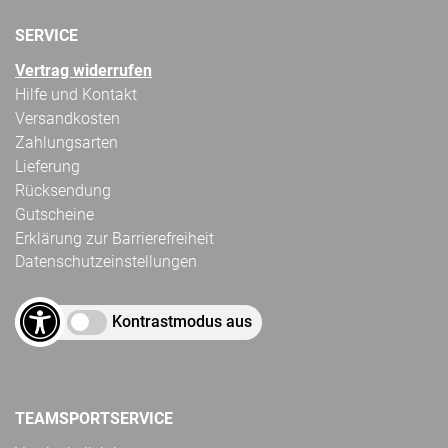
SERVICE
Vertrag widerrufen
Hilfe und Kontakt
Versandkosten
Zahlungsarten
Lieferung
Rücksendung
Gutscheine
Erklärung zur Barrierefreiheit
Datenschutzeinstellungen
Kontrastmodus aus
TEAMSPORTSERVICE