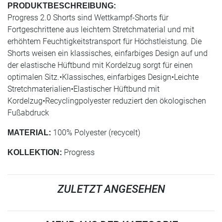
PRODUKTBESCHREIBUNG:
Progress 2.0 Shorts sind Wettkampf-Shorts für
Fortgeschrittene aus leichtem Stretchmaterial und mit
erhöhtem Feuchtigkeitstransport für Höchstleistung. Die
Shorts weisen ein klassisches, einfarbiges Design auf und
der elastische Hüftbund mit Kordelzug sorgt für einen
optimalen Sitz.•Klassisches, einfarbiges Design•Leichte
Stretchmaterialien•Elastischer Hüftbund mit
Kordelzug•Recyclingpolyester reduziert den ökologischen
Fußabdruck
100% Polyester (recycelt)
MATERIAL:
Progress
KOLLEKTION:
ZULETZT ANGESEHEN