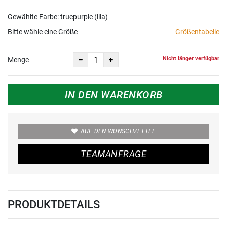
Gewählte Farbe: truepurple (lila)
Bitte wähle eine Größe
Größentabelle
Nicht länger verfügbar
Menge
IN DEN WARENKORB
AUF DEN WUNSCHZETTEL
TEAMANFRAGE
PRODUKTDETAILS