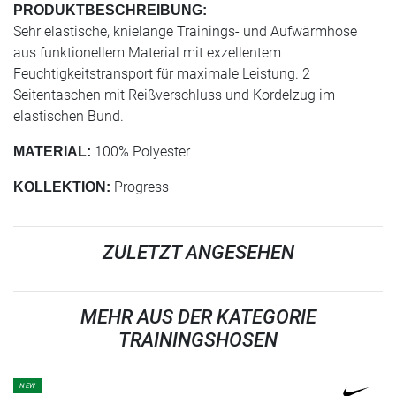
PRODUKTBESCHREIBUNG:
Sehr elastische, knielange Trainings- und Aufwärmhose
aus funktionellem Material mit exzellentem
Feuchtigkeitstransport für maximale Leistung. 2
Seitentaschen mit Reißverschluss und Kordelzug im
elastischen Bund.
100% Polyester
MATERIAL:
Progress
KOLLEKTION:
ZULETZT ANGESEHEN
MEHR AUS DER KATEGORIE
TRAININGSHOSEN
NEW