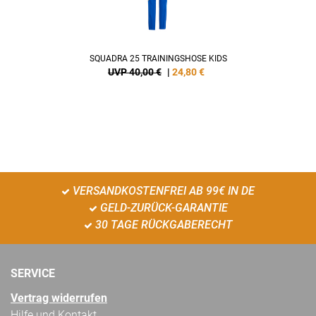
SQUADRA 25 TRAININGSHOSE KIDS
UVP 40,00 €
|
24,80
€
VERSANDKOSTENFREI AB 99€ IN DE
GELD-ZURÜCK-GARANTIE
30 TAGE RÜCKGABERECHT
SERVICE
Vertrag widerrufen
Hilfe und Kontakt