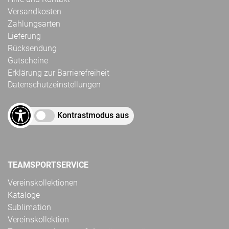
Versandkosten
Zahlungsarten
Lieferung
Rücksendung
Gutscheine
Erklärung zur Barrierefreiheit
Datenschutzeinstellungen
Kontrastmodus aus
TEAMSPORTSERVICE
Vereinskollektionen
Kataloge
Sublimation
Vereinskollektion