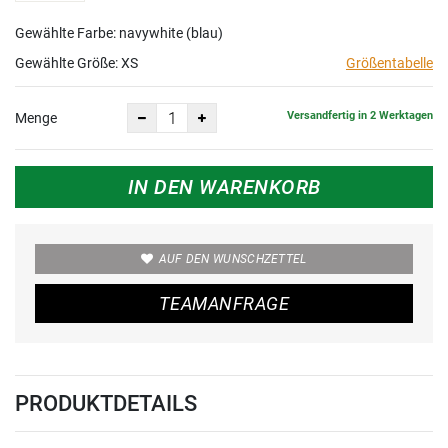
Gewählte Farbe: navywhite (blau)
Gewählte Größe:
XS
Größentabelle
Versandfertig in 2 Werktagen
Menge
IN DEN WARENKORB
AUF DEN WUNSCHZETTEL
TEAMANFRAGE
PRODUKTDETAILS