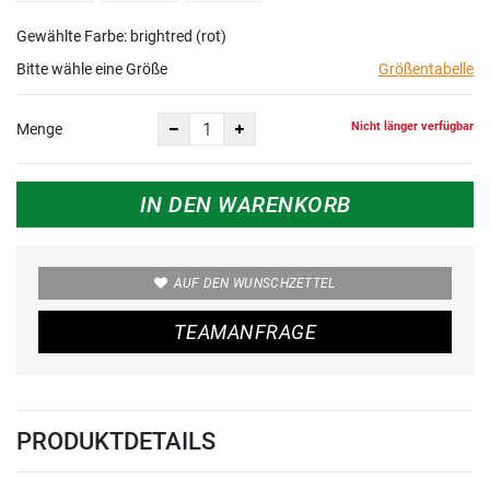
Gewählte Farbe: brightred (rot)
Bitte wähle eine Größe
Größentabelle
Nicht länger verfügbar
Menge
IN DEN WARENKORB
AUF DEN WUNSCHZETTEL
TEAMANFRAGE
PRODUKTDETAILS