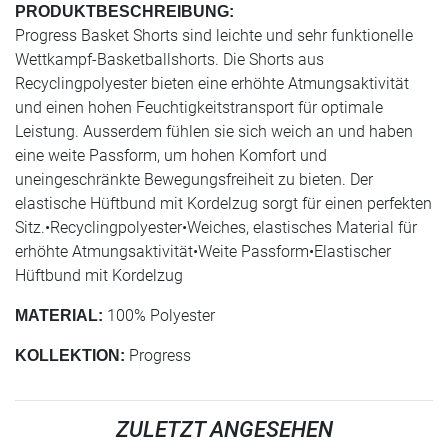
PRODUKTBESCHREIBUNG:
Progress Basket Shorts sind leichte und sehr funktionelle
Wettkampf-Basketballshorts. Die Shorts aus
Recyclingpolyester bieten eine erhöhte Atmungsaktivität
und einen hohen Feuchtigkeitstransport für optimale
Leistung. Ausserdem fühlen sie sich weich an und haben
eine weite Passform, um hohen Komfort und
uneingeschränkte Bewegungsfreiheit zu bieten. Der
elastische Hüftbund mit Kordelzug sorgt für einen perfekten
Sitz.•Recyclingpolyester•Weiches, elastisches Material für
erhöhte Atmungsaktivität•Weite Passform•Elastischer
Hüftbund mit Kordelzug
100% Polyester
MATERIAL:
Progress
KOLLEKTION:
ZULETZT ANGESEHEN