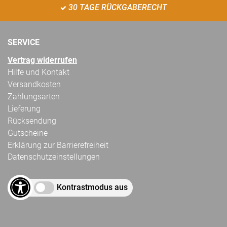
30 TAGE RÜCKGABERECHT
SERVICE
Vertrag widerrufen
Hilfe und Kontakt
Versandkosten
Zahlungsarten
Lieferung
Rücksendung
Gutscheine
Erklärung zur Barrierefreiheit
Datenschutzeinstellungen
Kontrastmodus aus