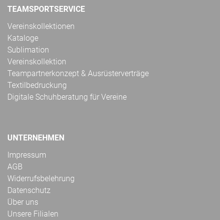
TEAMSPORTSERVICE
Vereinskollektionen
Kataloge
Sublimation
Vereinskollektion
Teampartnerkonzept & Ausrüsterverträge
Textilbedruckung
Digitale Schuhberatung für Vereine
UNTERNEHMEN
Impressum
AGB
Widerrufsbelehrung
Datenschutz
Über uns
Unsere Filialen