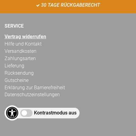
30 TAGE RÜCKGABERECHT
SERVICE
Vertrag widerrufen
Hilfe und Kontakt
Versandkosten
Zahlungsarten
Lieferung
Rücksendung
Gutscheine
Erklärung zur Barrierefreiheit
Datenschutzeinstellungen
Kontrastmodus aus