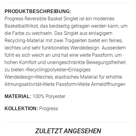
PRODUKTBESCHREIBUNG:
Progress Reversible Basket Singlet ist ein modernes
Basketballtrikot, das beidseitig getragen werden kann, um
die Farbe zu wechseln. Das Singlet aus einlagigem
Recycling-Material mit zwei Tragseiten bietet ein feines,
leichtes und sehr funktionelles Wendedesign. Ausserdem
fühlt es sich weich an und hat eine weite Passform, um
hohen Komfort und uneingeschränkte Bewegungsfreiheit
zu bieten.•Recyclingpolyester•Einlagiges
Wendedesign•Weiches, elastisches Material für erhöhte
Atmungsaktivität•Weite Passform•Weite Ärmelöffnungen
100% Polyester
MATERIAL:
Progress
KOLLEKTION:
ZULETZT ANGESEHEN