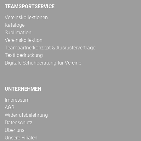
TEAMSPORTSERVICE
Vereinskollektionen
Kataloge
Sublimation
Vereinskollektion
Teampartnerkonzept & Ausrüsterverträge
Textilbedruckung
Digitale Schuhberatung für Vereine
UNTERNEHMEN
Impressum
AGB
Widerrufsbelehrung
Datenschutz
Über uns
Unsere Filialen