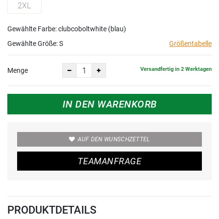
2XL
Gewählte Farbe: clubcoboltwhite (blau)
Gewählte Größe:
S
Größentabelle
Versandfertig in 2 Werktagen
Menge
IN DEN WARENKORB
AUF DEN WUNSCHZETTEL
TEAMANFRAGE
PRODUKTDETAILS