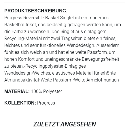
PRODUKTBESCHREIBUNG:
Progress Reversible Basket Singlet ist ein modernes
Basketballtrikot, das beidseitig getragen werden kann, um
die Farbe zu wechseln. Das Singlet aus einlagigem
Recycling-Material mit zwei Tragseiten bietet ein feines,
leichtes und sehr funktionelles Wendedesign. Ausserdem
fühlt es sich weich an und hat eine weite Passform, um
hohen Komfort und uneingeschränkte Bewegungsfreiheit
zu bieten.•Recyclingpolyester•Einlagiges
Wendedesign•Weiches, elastisches Material für erhöhte
Atmungsaktivität•Weite Passform•Weite Ärmelöffnungen
100% Polyester
MATERIAL:
Progress
KOLLEKTION:
ZULETZT ANGESEHEN