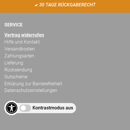
30 TAGE RÜCKGABERECHT
SERVICE
Vertrag widerrufen
Hilfe und Kontakt
Versandkosten
Zahlungsarten
Lieferung
Rücksendung
Gutscheine
Erklärung zur Barrierefreiheit
Datenschutzeinstellungen
Kontrastmodus aus