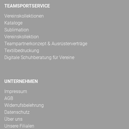
TEAMSPORTSERVICE
Vereinskollektionen
Kataloge
Sublimation
Vereinskollektion
Teampartnerkonzept & Ausrüsterverträge
Textilbedruckung
Digitale Schuhberatung für Vereine
UNTERNEHMEN
Impressum
AGB
Widerrufsbelehrung
Datenschutz
Über uns
Unsere Filialen