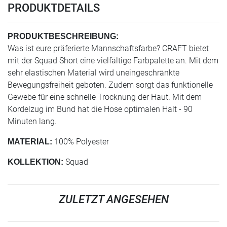
PRODUKTDETAILS
PRODUKTBESCHREIBUNG:
Was ist eure präferierte Mannschaftsfarbe? CRAFT bietet
mit der Squad Short eine vielfältige Farbpalette an. Mit dem
sehr elastischen Material wird uneingeschränkte
Bewegungsfreiheit geboten. Zudem sorgt das funktionelle
Gewebe für eine schnelle Trocknung der Haut. Mit dem
Kordelzug im Bund hat die Hose optimalen Halt - 90
Minuten lang.
100% Polyester
MATERIAL:
Squad
KOLLEKTION:
ZULETZT ANGESEHEN