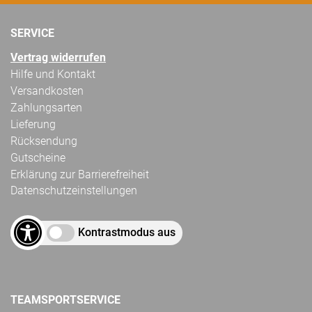
SERVICE
Vertrag widerrufen
Hilfe und Kontakt
Versandkosten
Zahlungsarten
Lieferung
Rücksendung
Gutscheine
Erklärung zur Barrierefreiheit
Datenschutzeinstellungen
Kontrastmodus aus
TEAMSPORTSERVICE