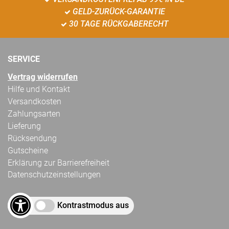
GELD-ZURÜCK-GARANTIE
30 TAGE RÜCKGABERECHT
SERVICE
Vertrag widerrufen
Hilfe und Kontakt
Versandkosten
Zahlungsarten
Lieferung
Rücksendung
Gutscheine
Erklärung zur Barrierefreiheit
Datenschutzeinstellungen
Kontrastmodus aus