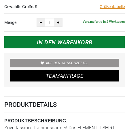
Gewählte Größe:
S
Größentabelle
Versandfertig in 2 Werktagen
Menge
IN DEN WARENKORB
AUF DEN WUNSCHZETTEL
TEAMANFRAGE
PRODUKTDETAILS
PRODUKTBESCHREIBUNG:
Zuverlässiger Trainingspartner! Das ELEMENT T-SHIRT