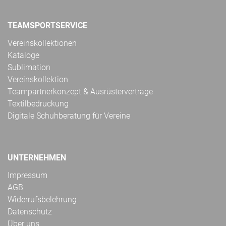
TEAMSPORTSERVICE
Vereinskollektionen
Kataloge
Sublimation
Vereinskollektion
Teampartnerkonzept & Ausrüsterverträge
Textilbedruckung
Digitale Schuhberatung für Vereine
UNTERNEHMEN
Impressum
AGB
Widerrufsbelehrung
Datenschutz
Über uns