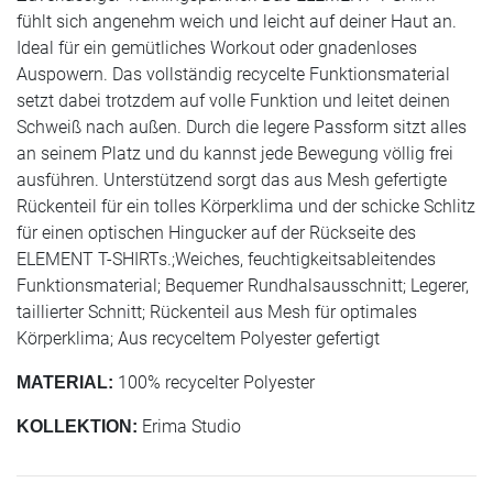
fühlt sich angenehm weich und leicht auf deiner Haut an.
Ideal für ein gemütliches Workout oder gnadenloses
Auspowern. Das vollständig recycelte Funktionsmaterial
setzt dabei trotzdem auf volle Funktion und leitet deinen
Schweiß nach außen. Durch die legere Passform sitzt alles
an seinem Platz und du kannst jede Bewegung völlig frei
ausführen. Unterstützend sorgt das aus Mesh gefertigte
Rückenteil für ein tolles Körperklima und der schicke Schlitz
für einen optischen Hingucker auf der Rückseite des
ELEMENT T-SHIRTs.;Weiches, feuchtigkeitsableitendes
Funktionsmaterial; Bequemer Rundhalsausschnitt; Legerer,
taillierter Schnitt; Rückenteil aus Mesh für optimales
Körperklima; Aus recyceltem Polyester gefertigt
100% recycelter Polyester
MATERIAL:
Erima Studio
KOLLEKTION: