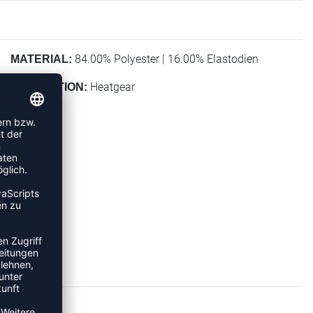
84.00% Polyester | 16.00% Elastodien
MATERIAL:
Heatgear
KOLLEKTION: