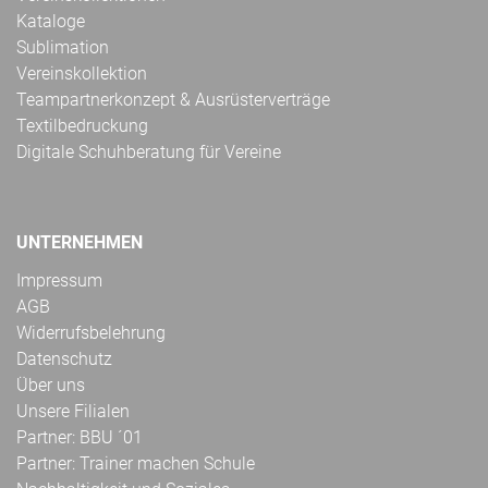
Kataloge
Sublimation
Vereinskollektion
Teampartnerkonzept & Ausrüsterverträge
Textilbedruckung
Digitale Schuhberatung für Vereine
UNTERNEHMEN
Impressum
AGB
Widerrufsbelehrung
Datenschutz
Über uns
Unsere Filialen
Partner: BBU ´01
Partner: Trainer machen Schule