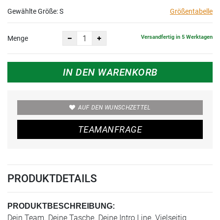
Gewählte Größe:
S
Größentabelle
Versandfertig in 5 Werktagen
Menge
IN DEN WARENKORB
AUF DEN WUNSCHZETTEL
TEAMANFRAGE
PRODUKTDETAILS
PRODUKTBESCHREIBUNG:
Dein Team. Deine Tasche. Deine Intro Line. Vielseitig