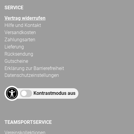
SERVICE
Vertrag widerrufen
Hilfe und Kontakt
Versandkosten
Zahlungsarten
Lieferung
Rücksendung
Gutscheine
Erklärung zur Barrierefreiheit
Datenschutzeinstellungen
Kontrastmodus aus
TEAMSPORTSERVICE
Vereinskollektionen