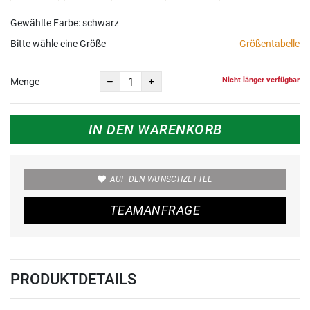
Gewählte Farbe: schwarz
Bitte wähle eine Größe
Größentabelle
Nicht länger verfügbar
Menge
IN DEN WARENKORB
AUF DEN WUNSCHZETTEL
TEAMANFRAGE
PRODUKTDETAILS