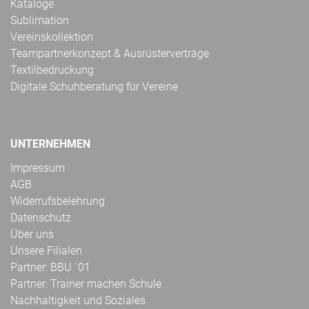
Kataloge
Sublimation
Vereinskollektion
Teampartnerkonzept & Ausrüsterverträge
Textilbedruckung
Digitale Schuhberatung für Vereine
UNTERNEHMEN
Impressum
AGB
Widerrufsbelehrung
Datenschutz
Über uns
Unsere Filialen
Partner: BBU ´01
Partner: Trainer machen Schule
Nachhaltigkeit und Soziales