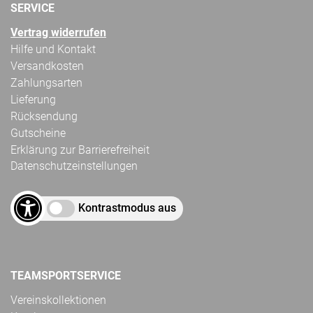
SERVICE
Vertrag widerrufen
Hilfe und Kontakt
Versandkosten
Zahlungsarten
Lieferung
Rücksendung
Gutscheine
Erklärung zur Barrierefreiheit
Datenschutzeinstellungen
Kontrastmodus aus
TEAMSPORTSERVICE
Vereinskollektionen