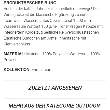
PRODUKTBESCHREIBUNG:
Auch in der kalten Jahreszeit einheitlich unterwegs! Die
Winterjacke ist die klassische Ergänzung zu eurer
Teamwear. Wasserdichtes Obermaterial 1.500 mm
Wassersäule Wattiert 160 g/m² Hoher Kragen Kapuze mit
integriertem Kordelzug Seitliche Reißverschlusstaschen
Elastische Bündchen am Ärmel Innentasche mit
Klettverschluss
Material: 100% Polyester Wattierung: 100%
MATERIAL:
Polyester
Erima Team
KOLLEKTION:
ZULETZT ANGESEHEN
MEHR AUS DER KATEGORIE OUTDOOR-