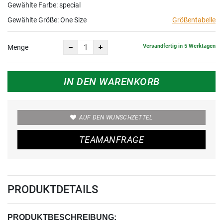
Gewählte Farbe: special
Gewählte Größe:
One Size
Größentabelle
Versandfertig in 5 Werktagen
Menge
IN DEN WARENKORB
AUF DEN WUNSCHZETTEL
TEAMANFRAGE
PRODUKTDETAILS
PRODUKTBESCHREIBUNG: