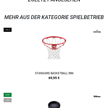
MEHR AUS DER KATEGORIE SPIELBETRIEB
SALE
STANDARD BASKETBALL RIM
69,95
€
NEW
-15%