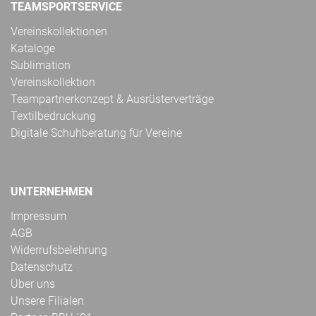
TEAMSPORTSERVICE
Vereinskollektionen
Kataloge
Sublimation
Vereinskollektion
Teampartnerkonzept & Ausrüsterverträge
Textilbedruckung
Digitale Schuhberatung für Vereine
UNTERNEHMEN
Impressum
AGB
Widerrufsbelehrung
Datenschutz
Über uns
Unsere Filialen