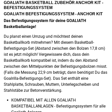
GOALIATH BASKETBALL ZUBEHÖR ANCHOR KIT -
BEFESTIGUNGSSYSTEM
GOALIATH BEFESTIGUNGSSYSTEM - ANCHOR KIT
Das Befestigungssystem für deine GOALIATH
Basketballanlage!
Du planst einen Umzug und möchtest deinen
Basketballkorb mitnehmen? Mit diesem Basketball-
Befestigungs-Set (Abstand zwischen den Bolzen 17,8 cm)
ist es jetzt möglich! Vergewissere dich, dass dein
Basketballkorb kompatibel ist, indem du den Abstand
zwischen den Mittelpunkten der Befestigungsbolzen misst.
(Falls die Messung 22,9 cm beträgt, dann benötigst Du das
Goalrilla-Befestigungs-Set). Das Set enthält eine
Stahlplatte, Schrauben, Muttern, Unterlegscheiben und
Stahlstäbe zur Betonverstärkung.
KOMPATIBEL MIT ALLEN GOALIATH
BASKETBALLANLAGEN - Befestigungssystem für alle