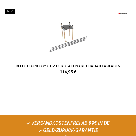
SALE
BEFESTIGUNGSSYSTEM FÜR STATIONÄRE GOALIATH ANLAGEN
116,95
€
VERSANDKOSTENFREI AB 99€ IN DE
GELD-ZURÜCK-GARANTIE