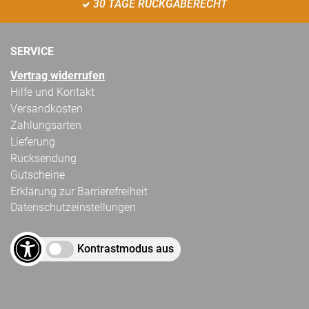
30 TAGE RÜCKGABERECHT
SERVICE
Vertrag widerrufen
Hilfe und Kontakt
Versandkosten
Zahlungsarten
Lieferung
Rücksendung
Gutscheine
Erklärung zur Barrierefreiheit
Datenschutzeinstellungen
Kontrastmodus aus