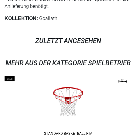
Anlieferung benötigt.
Goaliath
KOLLEKTION:
ZULETZT ANGESEHEN
MEHR AUS DER KATEGORIE SPIELBETRIEB
SALE
STANDARD BASKETBALL RIM