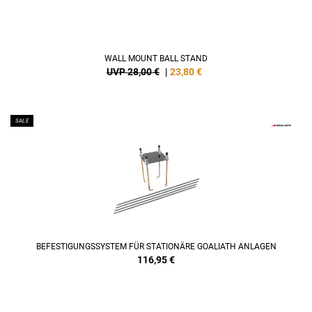
WALL MOUNT BALL STAND
UVP 28,00 €
|
23,80
€
SALE
BEFESTIGUNGSSYSTEM FÜR STATIONÄRE GOALIATH ANLAGEN
116,95
€