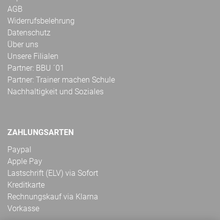
AGB
Widerrufsbelehrung
Datenschutz
Über uns
Unsere Filialen
Partner: BBU ´01
Partner: Trainer machen Schule
Nachhaltigkeit und Soziales
ZAHLUNGSARTEN
Paypal
Apple Pay
Lastschrift (ELV) via Sofort
Kreditkarte
Rechnungskauf via Klarna
Vorkasse