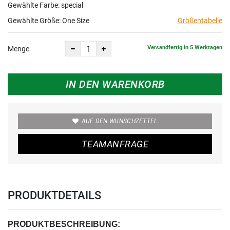
Gewählte Farbe: special
Gewählte Größe:
One Size
Größentabelle
Versandfertig in 5 Werktagen
Menge
IN DEN WARENKORB
AUF DEN WUNSCHZETTEL
TEAMANFRAGE
PRODUKTDETAILS
PRODUKTBESCHREIBUNG: