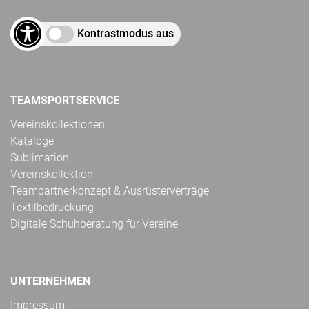
Kontrastmodus aus
TEAMSPORTSERVICE
Vereinskollektionen
Kataloge
Sublimation
Vereinskollektion
Teampartnerkonzept & Ausrüsterverträge
Textilbedruckung
Digitale Schuhberatung für Vereine
UNTERNEHMEN
Impressum