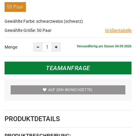
50 Paar
Gewählte Farbe: schwarzweiss (schwarz)
Gewählte Größe:
50 Paar
Größentabelle
Versandfertig am Datum 04.09.2026
Menge
TEAMANFRAGE
AUF DEN WUNSCHZETTEL
PRODUKTDETAILS
PRODUKTBESCHREIBUNG: