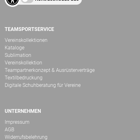
TEAMSPORTSERVICE
Vereinskollektionen
Kataloge
Sublimation
Vereinskollektion
Teampartnerkonzept & Ausrüsterverträge
Textilbedruckung
Digitale Schuhberatung für Vereine
UNTERNEHMEN
Impressum
AGB
Widerrufsbelehrung