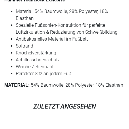
Material: 54% Baumwolle, 28% Polyester, 18%
Elasthan
Spezielle Fußsohlen-Kontruktion für perfekte
Luftzirkulation & Reduzierung von Schweißbildung
Antibakterielles Material im Fußbett
Softrand
Knöchelverstärkung
Achillessehnenschutz
Weiche Zehennaht
Perfekter Sitz an jedem Fuß
54% Baumwolle, 28% Polyester, 18% Elasthan
MATERIAL:
ZULETZT ANGESEHEN