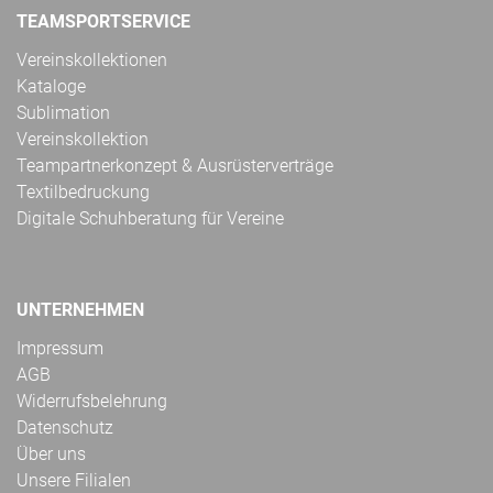
TEAMSPORTSERVICE
Vereinskollektionen
Kataloge
Sublimation
Vereinskollektion
Teampartnerkonzept & Ausrüsterverträge
Textilbedruckung
Digitale Schuhberatung für Vereine
UNTERNEHMEN
Impressum
AGB
Widerrufsbelehrung
Datenschutz
Über uns
Unsere Filialen