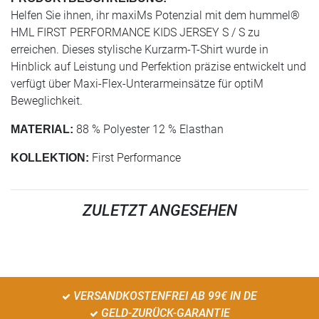
Helfen Sie ihnen, ihr maxiMs Potenzial mit dem hummel®
HML FIRST PERFORMANCE KIDS JERSEY S / S zu
erreichen. Dieses stylische Kurzarm-T-Shirt wurde in
Hinblick auf Leistung und Perfektion präzise entwickelt und
verfügt über Maxi-Flex-Unterarmeinsätze für optiM
Beweglichkeit.
88 % Polyester 12 % Elasthan
MATERIAL:
First Performance
KOLLEKTION:
ZULETZT ANGESEHEN
VERSANDKOSTENFREI AB 99€ IN DE
GELD-ZURÜCK-GARANTIE