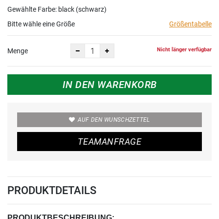
Gewählte Farbe: black (schwarz)
Bitte wähle eine Größe
Größentabelle
Nicht länger verfügbar
Menge
IN DEN WARENKORB
AUF DEN WUNSCHZETTEL
TEAMANFRAGE
PRODUKTDETAILS
PRODUKTBESCHREIBUNG: