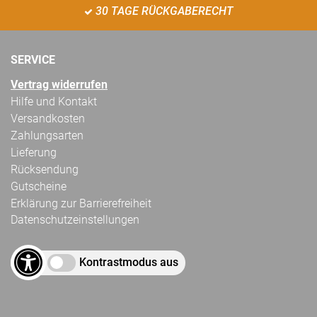
30 TAGE RÜCKGABERECHT
SERVICE
Vertrag widerrufen
Hilfe und Kontakt
Versandkosten
Zahlungsarten
Lieferung
Rücksendung
Gutscheine
Erklärung zur Barrierefreiheit
Datenschutzeinstellungen
Kontrastmodus aus