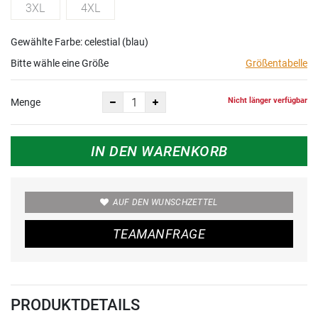
3XL
4XL
Gewählte Farbe: celestial (blau)
Bitte wähle eine Größe
Größentabelle
Nicht länger verfügbar
Menge
IN DEN WARENKORB
AUF DEN WUNSCHZETTEL
TEAMANFRAGE
PRODUKTDETAILS