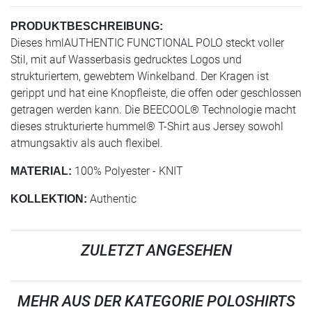
PRODUKTBESCHREIBUNG:
Dieses hmlAUTHENTIC FUNCTIONAL POLO steckt voller
Stil, mit auf Wasserbasis gedrucktes Logos und
strukturiertem, gewebtem Winkelband. Der Kragen ist
gerippt und hat eine Knopfleiste, die offen oder geschlossen
getragen werden kann. Die BEECOOL® Technologie macht
dieses strukturierte hummel® T-Shirt aus Jersey sowohl
atmungsaktiv als auch flexibel.
100% Polyester - KNIT
MATERIAL:
Authentic
KOLLEKTION:
ZULETZT ANGESEHEN
MEHR AUS DER KATEGORIE POLOSHIRTS