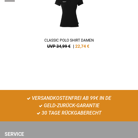
CLASSIC POLO SHIRT DAMEN
UVP 34,99 €
|
22,74
€
VERSANDKOSTENFREI AB 99€ IN DE
GELD-ZURÜCK-GARANTIE
30 TAGE RÜCKGABERECHT
SERVICE