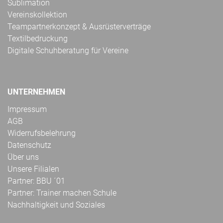
Sublimation
Vereinskollektion
Teampartnerkonzept & Ausrüsterverträge
Textilbedruckung
Digitale Schuhberatung für Vereine
UNTERNEHMEN
Impressum
AGB
Widerrufsbelehrung
Datenschutz
Über uns
Unsere Filialen
Partner: BBU ´01
Partner: Trainer machen Schule
Nachhaltigkeit und Soziales