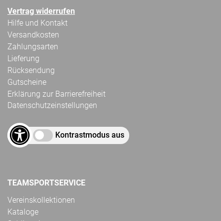
Vertrag widerrufen
Hilfe und Kontakt
Versandkosten
Zahlungsarten
Lieferung
Rücksendung
Gutscheine
Erklärung zur Barrierefreiheit
Datenschutzeinstellungen
Kontrastmodus aus
TEAMSPORTSERVICE
Vereinskollektionen
Kataloge