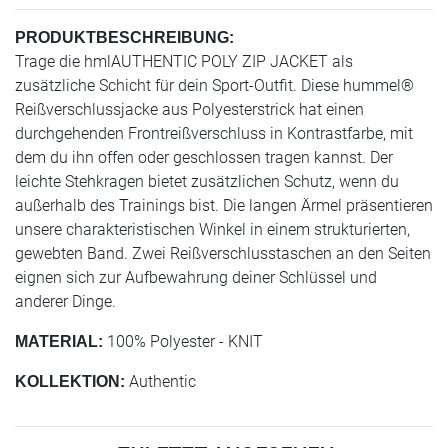
PRODUKTBESCHREIBUNG:
Trage die hmlAUTHENTIC POLY ZIP JACKET als
zusätzliche Schicht für dein Sport-Outfit. Diese hummel®
Reißverschlussjacke aus Polyesterstrick hat einen
durchgehenden Frontreißverschluss in Kontrastfarbe, mit
dem du ihn offen oder geschlossen tragen kannst. Der
leichte Stehkragen bietet zusätzlichen Schutz, wenn du
außerhalb des Trainings bist. Die langen Ärmel präsentieren
unsere charakteristischen Winkel in einem strukturierten,
gewebten Band. Zwei Reißverschlusstaschen an den Seiten
eignen sich zur Aufbewahrung deiner Schlüssel und
anderer Dinge.
100% Polyester - KNIT
MATERIAL:
Authentic
KOLLEKTION: