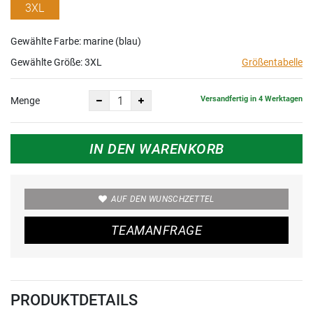
3XL
Gewählte Farbe: marine (blau)
Gewählte Größe:
3XL
Größentabelle
Versandfertig in 4 Werktagen
Menge
IN DEN WARENKORB
AUF DEN WUNSCHZETTEL
TEAMANFRAGE
PRODUKTDETAILS