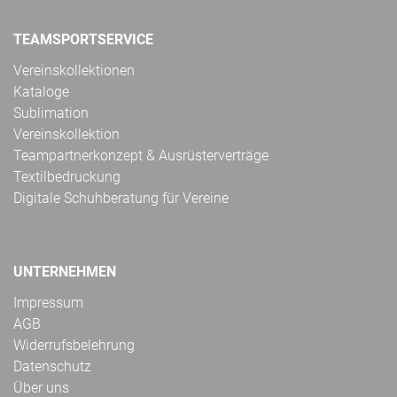
TEAMSPORTSERVICE
Vereinskollektionen
Kataloge
Sublimation
Vereinskollektion
Teampartnerkonzept & Ausrüsterverträge
Textilbedruckung
Digitale Schuhberatung für Vereine
UNTERNEHMEN
Impressum
AGB
Widerrufsbelehrung
Datenschutz
Über uns