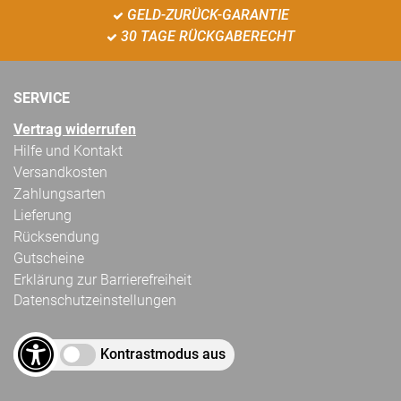
GELD-ZURÜCK-GARANTIE
30 TAGE RÜCKGABERECHT
SERVICE
Vertrag widerrufen
Hilfe und Kontakt
Versandkosten
Zahlungsarten
Lieferung
Rücksendung
Gutscheine
Erklärung zur Barrierefreiheit
Datenschutzeinstellungen
Kontrastmodus aus