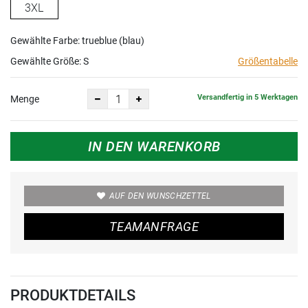
3XL
Gewählte Farbe: trueblue (blau)
Gewählte Größe:
S
Größentabelle
Versandfertig in 5 Werktagen
Menge
IN DEN WARENKORB
AUF DEN WUNSCHZETTEL
TEAMANFRAGE
PRODUKTDETAILS