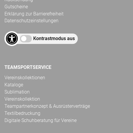
Gutscheine
Erklärung zur Barrierefreiheit
Datenschutzeinstellungen
Kontrastmodus aus
TEAMSPORTSERVICE
Vereinskollektionen
Kataloge
Sublimation
Vereinskollektion
Teampartnerkonzept & Ausrüsterverträge
Textilbedruckung
Digitale Schuhberatung für Vereine