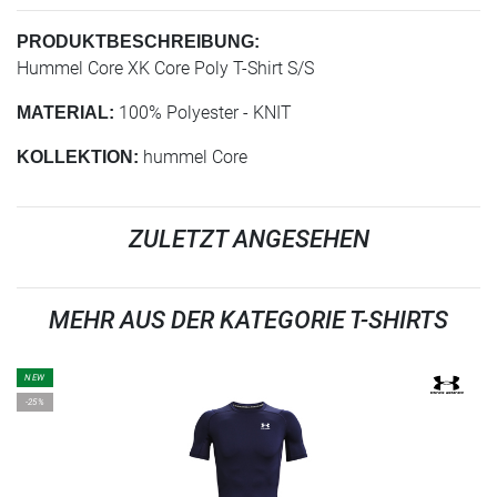
PRODUKTBESCHREIBUNG:
Hummel Core XK Core Poly T-Shirt S/S
100% Polyester - KNIT
MATERIAL:
hummel Core
KOLLEKTION:
ZULETZT ANGESEHEN
MEHR AUS DER KATEGORIE T-SHIRTS
NEW
-25%