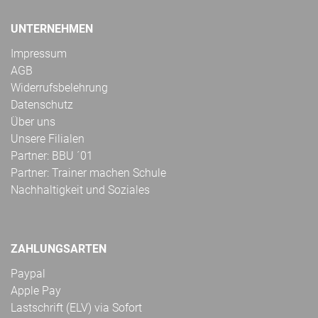
UNTERNEHMEN
Impressum
AGB
Widerrufsbelehrung
Datenschutz
Über uns
Unsere Filialen
Partner: BBU ´01
Partner: Trainer machen Schule
Nachhaltigkeit und Soziales
ZAHLUNGSARTEN
Paypal
Apple Pay
Lastschrift (ELV) via Sofort