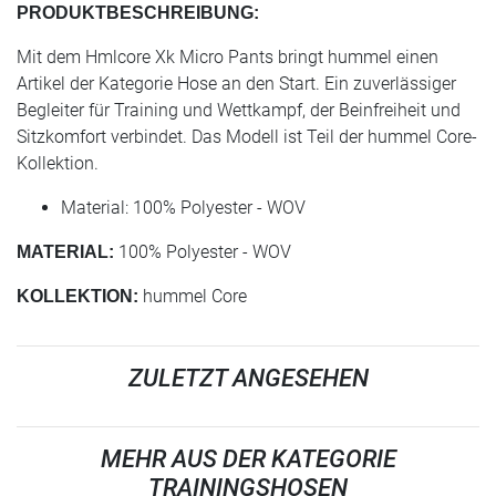
PRODUKTBESCHREIBUNG:
Mit dem Hmlcore Xk Micro Pants bringt hummel einen
Artikel der Kategorie Hose an den Start. Ein zuverlässiger
Begleiter für Training und Wettkampf, der Beinfreiheit und
Sitzkomfort verbindet. Das Modell ist Teil der hummel Core-
Kollektion.
Material: 100% Polyester - WOV
100% Polyester - WOV
MATERIAL:
hummel Core
KOLLEKTION:
ZULETZT ANGESEHEN
MEHR AUS DER KATEGORIE
TRAININGSHOSEN