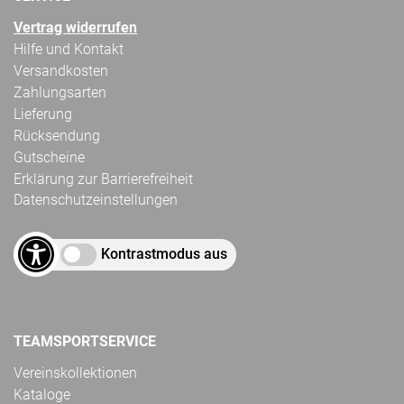
Vertrag widerrufen
Hilfe und Kontakt
Versandkosten
Zahlungsarten
Lieferung
Rücksendung
Gutscheine
Erklärung zur Barrierefreiheit
Datenschutzeinstellungen
Kontrastmodus aus
TEAMSPORTSERVICE
Vereinskollektionen
Kataloge