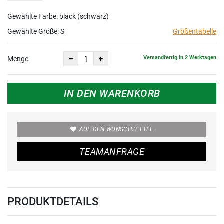
Gewählte Farbe: black (schwarz)
Gewählte Größe:
S
Größentabelle
Versandfertig in 2 Werktagen
Menge
IN DEN WARENKORB
AUF DEN WUNSCHZETTEL
TEAMANFRAGE
PRODUKTDETAILS