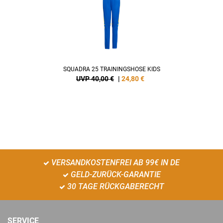
SQUADRA 25 TRAININGSHOSE KIDS
UVP 40,00 €
|
24,80
€
VERSANDKOSTENFREI AB 99€ IN DE
GELD-ZURÜCK-GARANTIE
30 TAGE RÜCKGABERECHT
SERVICE