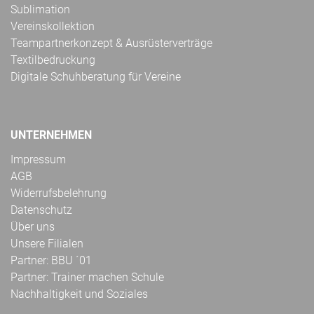
Sublimation
Vereinskollektion
Teampartnerkonzept & Ausrüsterverträge
Textilbedruckung
Digitale Schuhberatung für Vereine
UNTERNEHMEN
Impressum
AGB
Widerrufsbelehrung
Datenschutz
Über uns
Unsere Filialen
Partner: BBU ´01
Partner: Trainer machen Schule
Nachhaltigkeit und Soziales