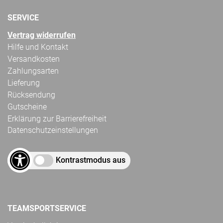
SERVICE
Vertrag widerrufen
Hilfe und Kontakt
Versandkosten
Zahlungsarten
Lieferung
Rücksendung
Gutscheine
Erklärung zur Barrierefreiheit
Datenschutzeinstellungen
Kontrastmodus aus
TEAMSPORTSERVICE