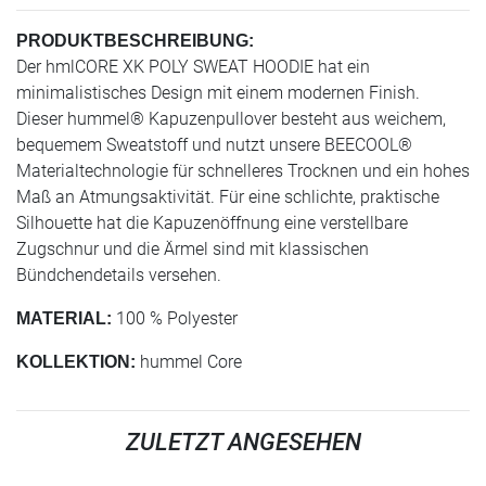
PRODUKTBESCHREIBUNG:
Der hmlCORE XK POLY SWEAT HOODIE hat ein
minimalistisches Design mit einem modernen Finish.
Dieser hummel® Kapuzenpullover besteht aus weichem,
bequemem Sweatstoff und nutzt unsere BEECOOL®
Materialtechnologie für schnelleres Trocknen und ein hohes
Maß an Atmungsaktivität. Für eine schlichte, praktische
Silhouette hat die Kapuzenöffnung eine verstellbare
Zugschnur und die Ärmel sind mit klassischen
Bündchendetails versehen.
100 % Polyester
MATERIAL:
hummel Core
KOLLEKTION:
ZULETZT ANGESEHEN