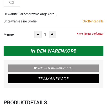
3XL
Gewählte Farbe: greymelange (grau)
Bitte wähle eine Größe
Größentabelle
Nicht länger verfügbar
Menge
IN DEN WARENKORB
AUF DEN WUNSCHZETTEL
TEAMANFRAGE
PRODUKTDETAILS