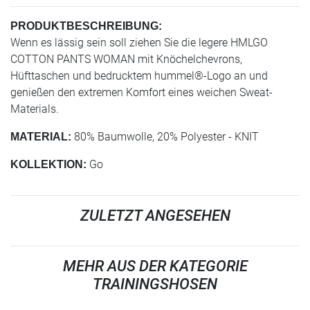
PRODUKTBESCHREIBUNG:
Wenn es lässig sein soll ziehen Sie die legere HMLGO
COTTON PANTS WOMAN mit Knöchelchevrons,
Hüfttaschen und bedrucktem hummel®-Logo an und
genießen den extremen Komfort eines weichen Sweat-
Materials.
80% Baumwolle, 20% Polyester - KNIT
MATERIAL:
Go
KOLLEKTION:
ZULETZT ANGESEHEN
MEHR AUS DER KATEGORIE
TRAININGSHOSEN