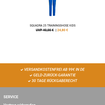
SQUADRA 25 TRAININGSHOSE KIDS
UVP 40,00 €
|
24,80
€
VERSANDKOSTENFREI AB 99€ IN DE
GELD-ZURÜCK-GARANTIE
30 TAGE RÜCKGABERECHT
SERVICE