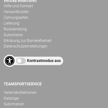
Vertrag widerrufen
Hilfe und Kontakt
Versandkosten
Zahlungsarten
Lieferung
Rücksendung
Gutscheine
Erklärung zur Barrierefreiheit
Datenschutzeinstellungen
Kontrastmodus aus
TEAMSPORTSERVICE
Vereinskollektionen
Kataloge
Sublimation