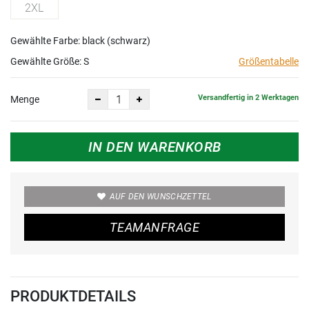
2XL
Gewählte Farbe: black (schwarz)
Gewählte Größe:
S
Größentabelle
Versandfertig in 2 Werktagen
Menge
IN DEN WARENKORB
AUF DEN WUNSCHZETTEL
TEAMANFRAGE
PRODUKTDETAILS