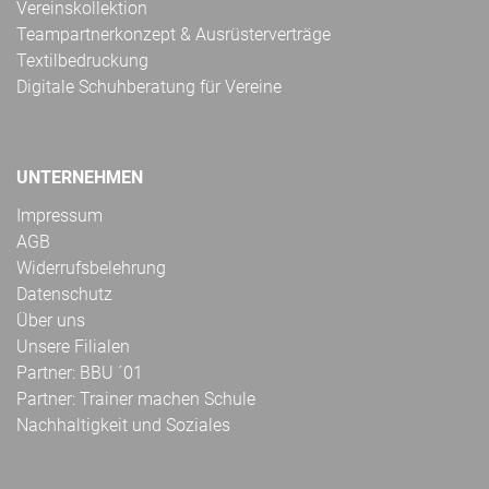
Vereinskollektion
Teampartnerkonzept & Ausrüsterverträge
Textilbedruckung
Digitale Schuhberatung für Vereine
UNTERNEHMEN
Impressum
AGB
Widerrufsbelehrung
Datenschutz
Über uns
Unsere Filialen
Partner: BBU ´01
Partner: Trainer machen Schule
Nachhaltigkeit und Soziales