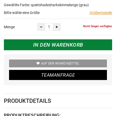
Gewählte Farbe: quietshadesharkskinmelange (grau)
Bitte wähle eine Größe
Größentabelle
Nicht länger verfügbar
Menge
IN DEN WARENKORB
AUF DEN WUNSCHZETTEL
TEAMANFRAGE
PRODUKTDETAILS
PRODUKTBESCHREIBUNG: