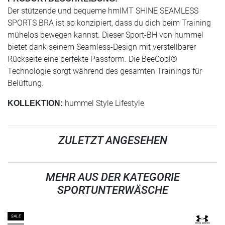
Der stützende und bequeme hmlMT SHINE SEAMLESS
SPORTS BRA ist so konzipiert, dass du dich beim Training
mühelos bewegen kannst. Dieser Sport-BH von hummel
bietet dank seinem Seamless-Design mit verstellbarer
Rückseite eine perfekte Passform. Die BeeCool®
Technologie sorgt während des gesamten Trainings für
Belüftung.
hummel Style Lifestyle
KOLLEKTION:
ZULETZT ANGESEHEN
MEHR AUS DER KATEGORIE
SPORTUNTERWÄSCHE
SALE