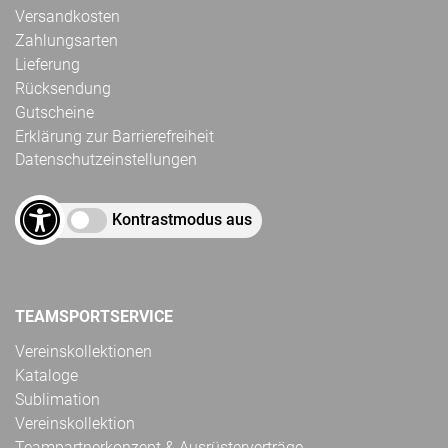
Versandkosten
Zahlungsarten
Lieferung
Rücksendung
Gutscheine
Erklärung zur Barrierefreiheit
Datenschutzeinstellungen
Kontrastmodus aus
TEAMSPORTSERVICE
Vereinskollektionen
Kataloge
Sublimation
Vereinskollektion
Teampartnerkonzept & Ausrüsterverträge