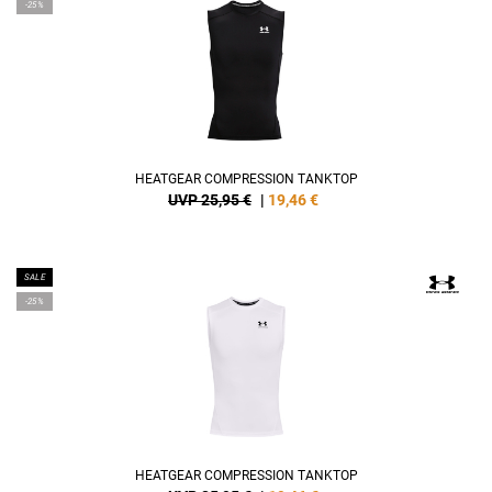
-25%
HEATGEAR COMPRESSION TANKTOP
UVP 25,95 €
|
19,46
€
SALE
-25%
HEATGEAR COMPRESSION TANKTOP