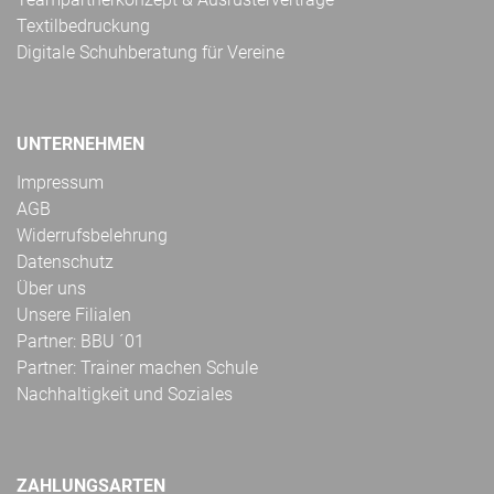
Textilbedruckung
Digitale Schuhberatung für Vereine
UNTERNEHMEN
Impressum
AGB
Widerrufsbelehrung
Datenschutz
Über uns
Unsere Filialen
Partner: BBU ´01
Partner: Trainer machen Schule
Nachhaltigkeit und Soziales
ZAHLUNGSARTEN